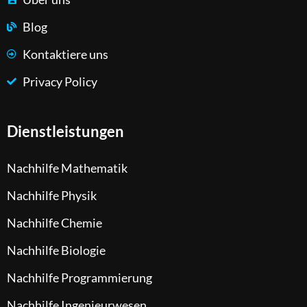
Blog
Kontaktiere uns
Privacy Policy
Dienstleistungen
Nachhilfe Mathematik
Nachhilfe Physik
Nachhilfe Chemie
Nachhilfe Biologie
Nachhilfe Programmierung
Nachhilfe Ingenieurwesen