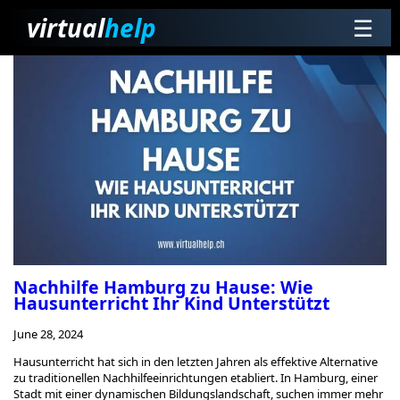
virtual
help
☰
Nachhilfe Hamburg zu Hause: Wie
Hausunterricht Ihr Kind Unterstützt
June 28, 2024
Hausunterricht hat sich in den letzten Jahren als effektive Alternative
zu traditionellen Nachhilfeeinrichtungen etabliert. In Hamburg, einer
Stadt mit einer dynamischen Bildungslandschaft, suchen immer mehr