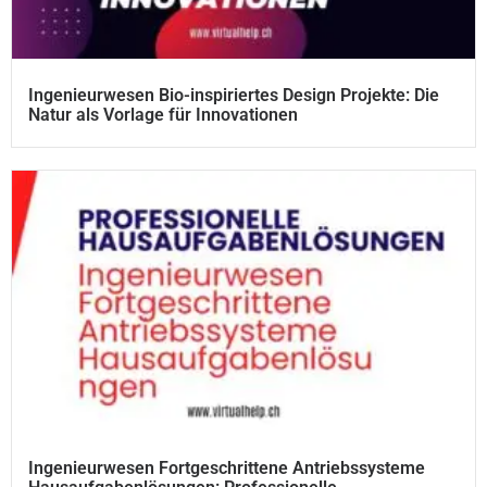
Ingenieurwesen Bio-inspiriertes Design Projekte: Die
Natur als Vorlage für Innovationen
Ingenieurwesen Fortgeschrittene Antriebssysteme