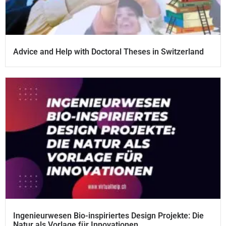
Advice and Help with Doctoral Theses in Switzerland
Ingenieurwesen Bio-inspiriertes Design Projekte: Die
Natur als Vorlage für Innovationen