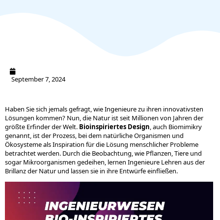
September 7, 2024
Haben Sie sich jemals gefragt, wie Ingenieure zu ihren innovativsten
Lösungen kommen? Nun, die Natur ist seit Millionen von Jahren der
größte Erfinder der Welt.
Bioinspiriertes Design
, auch Biomimikry
genannt, ist der Prozess, bei dem natürliche Organismen und
Ökosysteme als Inspiration für die Lösung menschlicher Probleme
betrachtet werden. Durch die Beobachtung, wie Pflanzen, Tiere und
sogar Mikroorganismen gedeihen, lernen Ingenieure Lehren aus der
Brillanz der Natur und lassen sie in ihre Entwürfe einfließen.