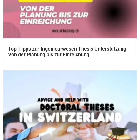
Top-Tipps zur Ingenieurwesen Thesis Unterstützung:
Von der Planung bis zur Einreichung