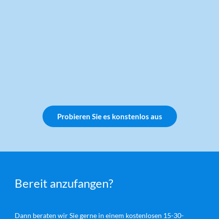
Probieren Sie es konstenlos aus
Bereit anzufangen?
Dann beraten wir Sie gerne in einem kostenlosen 15-30-