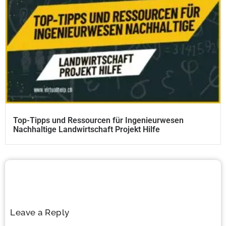
Top-Tipps und Ressourcen für Ingenieurwesen
Nachhaltige Landwirtschaft Projekt Hilfe
Leave a Reply