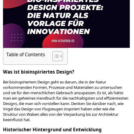
Table of Contents
Was ist bioinspiriertes Design?
Bei bioinspiriertem Design geht es darum, die in der Natur
vorkommenden Formen, Prozesse und Materialien zu untersuchen
und sie für den menschlichen Gebrauch anzupassen. Es ist, als hätte
man ein geheimes Handbuch für die nachhaltigsten und effizientesten
Designs, die man sich vorstellen kann. Denken Sie darüber nach, wie
Vögel das Design von Flugzeugen inspiriert haben oder wie die
Struktur von Waben alles von der Verpackung bis zur Architektur
beeinflusst hat.
Historischer Hintergrund und Entwicklung