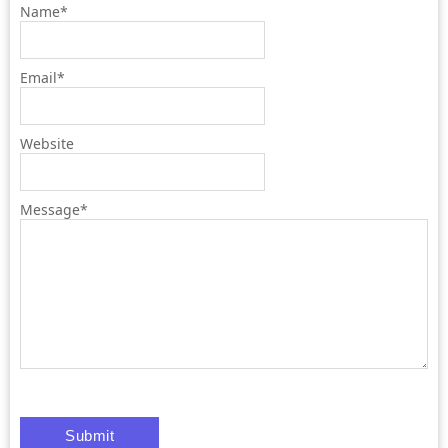
Name
*
Email
*
Website
Message
*