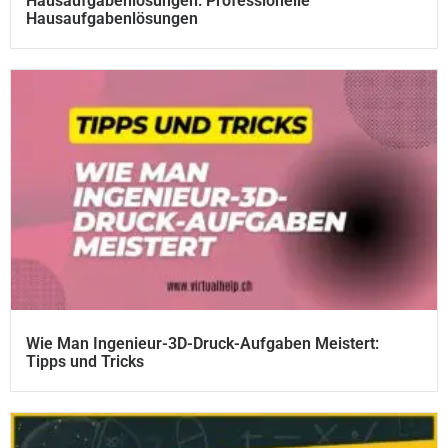
Hausaufgabenlösungen: Professionelle
Hausaufgabenlösungen
Wie Man Ingenieur-3D-Druck-Aufgaben Meistert:
Tipps und Tricks