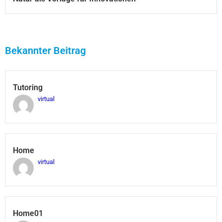
Bekannter Beitrag
Tutoring
virtual
Home
virtual
Home01