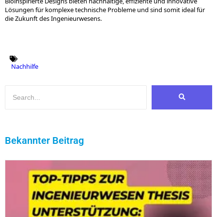
Bioinspirierte Designs bieten nachhaltige, effiziente und innovative
Lösungen für komplexe technische Probleme und sind somit ideal für
die Zukunft des Ingenieurwesens.
Nachhilfe
Bekannter Beitrag