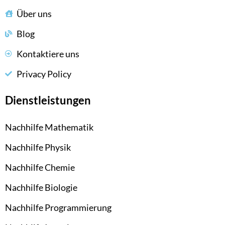
Über uns
Blog
Kontaktiere uns
Privacy Policy
Dienstleistungen
Nachhilfe Mathematik
Nachhilfe Physik
Nachhilfe Chemie
Nachhilfe Biologie
Nachhilfe Programmierung