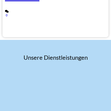
0
Unsere Dienstleistungen