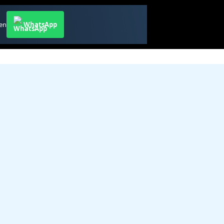
ren
WhatsApp