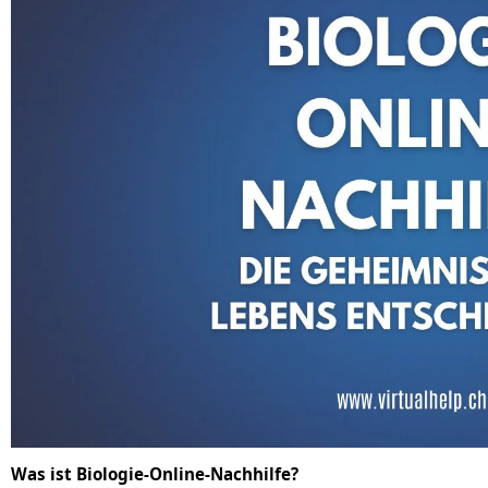
Was ist Biologie-Online-Nachhilfe?