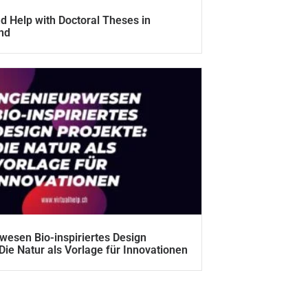
d Help with Doctoral Theses in
nd
wesen Bio-inspiriertes Design
 Die Natur als Vorlage für Innovationen