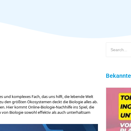
Bekannte
es und komplexes Fach, das uns hilft, die lebende Welt
u den größten Ökosystemen deckt die Biologie alles ab.
n. Hier kommt Online-Biologie-Nachhilfe ins Spiel, die
 von Biologie sowohl effektiv als auch unterhaltsam