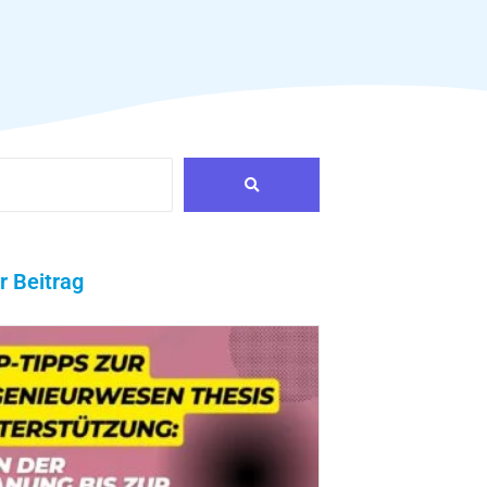
r Beitrag