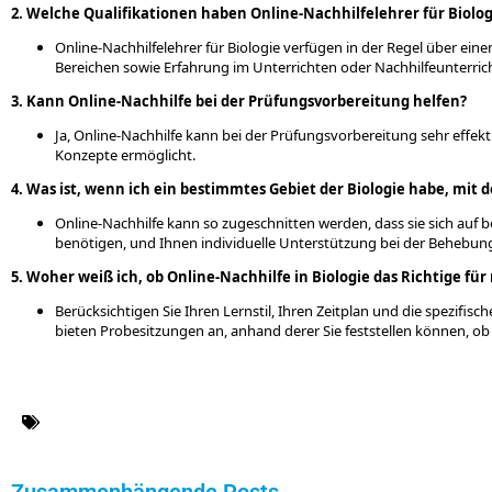
2. Welche Qualifikationen haben Online-Nachhilfelehrer für Biolog
Online-Nachhilfelehrer für Biologie verfügen in der Regel über ei
Bereichen sowie Erfahrung im Unterrichten oder Nachhilfeunterrich
3. Kann Online-Nachhilfe bei der Prüfungsvorbereitung helfen?
Ja, Online-Nachhilfe kann bei der Prüfungsvorbereitung sehr effekt
Konzepte ermöglicht.
4. Was ist, wenn ich ein bestimmtes Gebiet der Biologie habe, mit
Online-Nachhilfe kann so zugeschnitten werden, dass sie sich auf b
benötigen, und Ihnen individuelle Unterstützung bei der Behebung
5. Woher weiß ich, ob Online-Nachhilfe in Biologie das Richtige für 
Berücksichtigen Sie Ihren Lernstil, Ihren Zeitplan und die spezifisc
bieten Probesitzungen an, anhand derer Sie feststellen können, ob e