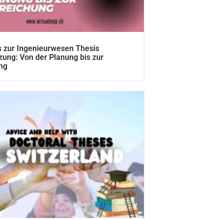
 zur Ingenieurwesen Thesis
zung: Von der Planung bis zur
ng