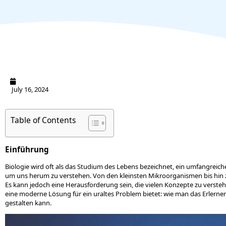
July 16, 2024
Table of Contents
Einführung
Biologie wird oft als das Studium des Lebens bezeichnet, ein umfangreich
um uns herum zu verstehen. Von den kleinsten Mikroorganismen bis hin z
Es kann jedoch eine Herausforderung sein, die vielen Konzepte zu verstehe
eine moderne Lösung für ein uraltes Problem bietet: wie man das Erlernen
gestalten kann.