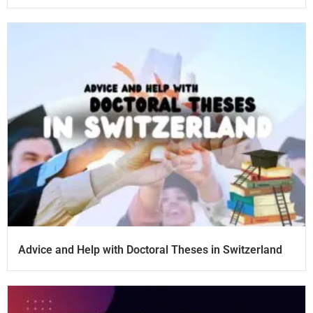
Advice and Help with Doctoral Theses in Switzerland