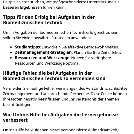
Beispiele verdeutlichen, wie maßgeschneiderte Unterstützung zu
besseren Ergebnissen führen kann.
Tipps für den Erfolg bei Aufgaben in der
Biomedizinischen Technik
Um in Aufgaben der biomedizinischen Technik erfolgreich zu sein,
sollten Sie einige bewährte Strategien anwenden:
Studientipps
: Entwickeln Sie effektive Lerngewohnheiten.
Zeitmanagement-Strategien
: Planen Sie Ihre Zeit effektiv.
Ressourcen und Werkzeuge
: Nutzen Sie verfügbare
Ressourcen und Werkzeuge optimal.
Häufige Fehler, die bei Aufgaben in der
Biomedizinischen Technik zu vermeiden sind
Vermeiden Sie häufige Fehler wie mangelndes Verständnis, schlechtes
Zeitmanagement und unzureichende Recherche. Diese Fehler können
Ihre Noten negativ beeinflussen und Ihr Verständnis der Themen
beeinträchtigen.
Wie Online-Hilfe bei Aufgaben die Lernergebnisse
verbessert
Online-Hilfe bei Aufgaben bietet personalisierte Aufmerksamkeit,