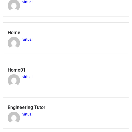
virtual
Home
virtual
Home01
virtual
Engineering Tutor
virtual