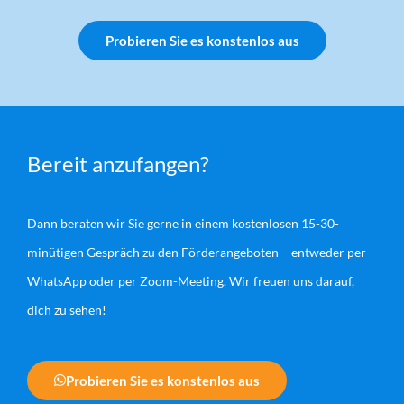
Probieren Sie es konstenlos aus
Bereit anzufangen?
Dann beraten wir Sie gerne in einem kostenlosen 15-30-
minütigen Gespräch zu den Förderangeboten – entweder per
WhatsApp oder per Zoom-Meeting. Wir freuen uns darauf,
dich zu sehen!
Probieren Sie es konstenlos aus