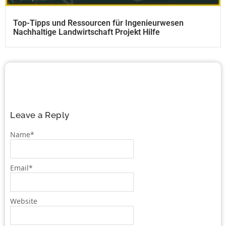
Top-Tipps und Ressourcen für Ingenieurwesen
Nachhaltige Landwirtschaft Projekt Hilfe
Leave a Reply
Name
*
Email
*
Website