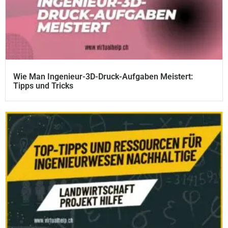
Wie Man Ingenieur-3D-Druck-Aufgaben Meistert:
Tipps und Tricks