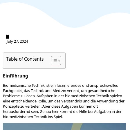
July 27, 2024
Table of Contents
Einführung
Biomedizinische Technik ist ein faszinierendes und anspruchsvolles
Fachgebiet, das Technik und Medizin vereint, um gesundheitliche
Probleme zu lösen. Aufgaben in der biomedizinischen Technik spielen
eine entscheidende Rolle, um das Verständnis und die Anwendung der
Konzepte zu vertiefen. Aber diese Aufgaben können oft
herausfordernd sein. Genau hier kommt die Hilfe bei Aufgaben in der
biomedizinischen Technik ins Spiel.