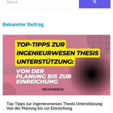
Bekannter Beitrag
Top-Tipps zur Ingenieurwesen Thesis Unterstützung:
Von der Planung bis zur Einreichung