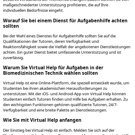
maßgeschneiderter Unterstützung profitieren, die auf Ihre
individuellen Bedürfnisse eingeht.
Worauf Sie bei einem Dienst für Aufgabenhilfe achten
sollten
Bei der Wahl eines Dienstes für Aufgabenhilfe sollten Sie auf die
Qualifikationen der Tutoren, deren Verfügbarkeit und
Reaktionsfähigkeit sowie die Vielfalt der angebotenen Dienstleistungen
achten. Ein guter Dienst bietet umfassende Unterstützung und ist
zuverlässig.
Warum Sie Virtual Help für Aufgaben in der
Biomedizinischen Technik wählen sollten
Virtual Help ist eine Online-Plattform, die speziell entwickelt wurde, um
Studenten bei ihren akademischen Herausforderungen zu
unterstützen. Mit der iOS- und Android-App von Virtual Help können
Studenten einfach Tutoren finden und Hilfe bei Aufgaben erhalten. Zu
den wichtigsten Funktionen gehören qualifizierte Tutoren, 24/7-
Verfügbarkeit und eine breite Palette an Dienstleistungen.
Wie Sie mit Virtual Help anfangen
Der Einstieg bei Virtual Help ist einfach. Melden Sie sich auf der