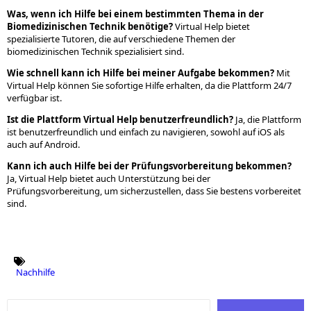
Was, wenn ich Hilfe bei einem bestimmten Thema in der
Biomedizinischen Technik benötige?
Virtual Help bietet
spezialisierte Tutoren, die auf verschiedene Themen der
biomedizinischen Technik spezialisiert sind.
Wie schnell kann ich Hilfe bei meiner Aufgabe bekommen?
Mit
Virtual Help können Sie sofortige Hilfe erhalten, da die Plattform 24/7
verfügbar ist.
Ist die Plattform Virtual Help benutzerfreundlich?
Ja, die Plattform
ist benutzerfreundlich und einfach zu navigieren, sowohl auf iOS als
auch auf Android.
Kann ich auch Hilfe bei der Prüfungsvorbereitung bekommen?
Ja, Virtual Help bietet auch Unterstützung bei der
Prüfungsvorbereitung, um sicherzustellen, dass Sie bestens vorbereitet
sind.
Nachhilfe