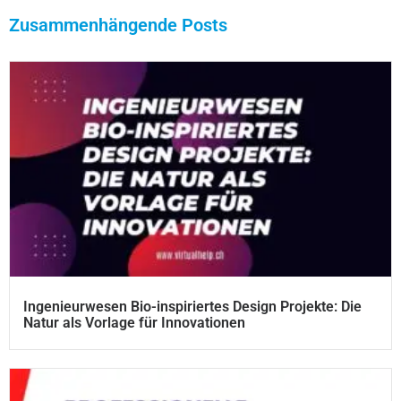
Zusammenhängende Posts
Ingenieurwesen Bio-inspiriertes Design Projekte: Die
Natur als Vorlage für Innovationen