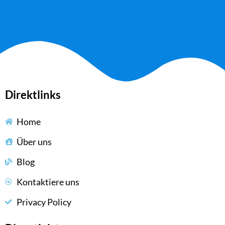
Direktlinks
Home
Über uns
Blog
Kontaktiere uns
Privacy Policy