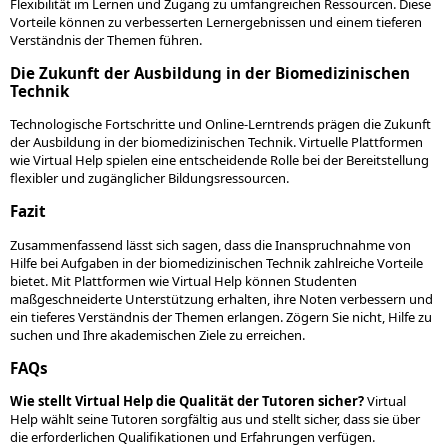
Flexibilität im Lernen und Zugang zu umfangreichen Ressourcen. Diese
Vorteile können zu verbesserten Lernergebnissen und einem tieferen
Verständnis der Themen führen.
Die Zukunft der Ausbildung in der Biomedizinischen
Technik
Technologische Fortschritte und Online-Lerntrends prägen die Zukunft
der Ausbildung in der biomedizinischen Technik. Virtuelle Plattformen
wie Virtual Help spielen eine entscheidende Rolle bei der Bereitstellung
flexibler und zugänglicher Bildungsressourcen.
Fazit
Zusammenfassend lässt sich sagen, dass die Inanspruchnahme von
Hilfe bei Aufgaben in der biomedizinischen Technik zahlreiche Vorteile
bietet. Mit Plattformen wie Virtual Help können Studenten
maßgeschneiderte Unterstützung erhalten, ihre Noten verbessern und
ein tieferes Verständnis der Themen erlangen. Zögern Sie nicht, Hilfe zu
suchen und Ihre akademischen Ziele zu erreichen.
FAQs
Wie stellt Virtual Help die Qualität der Tutoren sicher?
Virtual
Help wählt seine Tutoren sorgfältig aus und stellt sicher, dass sie über
die erforderlichen Qualifikationen und Erfahrungen verfügen.