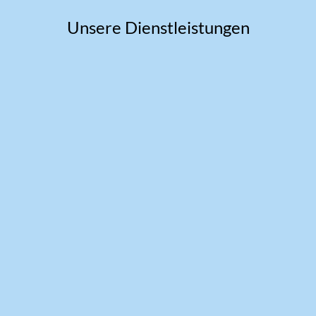
Unsere Dienstleistungen