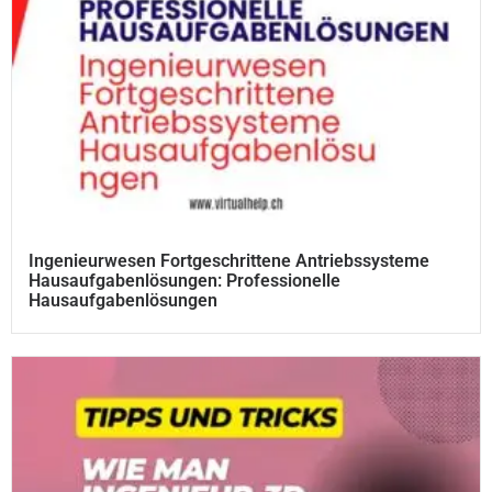
Ingenieurwesen Fortgeschrittene Antriebssysteme
Hausaufgabenlösungen: Professionelle
Hausaufgabenlösungen