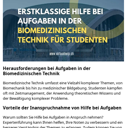
Herausforderungen bei Aufgaben in der
Biomedizinischen Technik
Biomedizinische Technik umfasst eine Vielzahl komplexer Themen, von
Biomechanik bis hin zu medizinischer Bildgebung. Studenten kämpfen
oft mit Zeitmanagement, der Anwendung theoretischen Wissens und
der Bewältigung komplexer Probleme.
Vorteile der Inanspruchnahme von Hilfe bei Aufgaben
Warum sollten Sie Hilfe bei Aufgaben in Anspruch nehmen?
Expertenführung kann Ihnen helfen, Ihre Noten zu verbessern und ein
besseres Verständnis der Themen zu erlangen. Zudem können Sie von