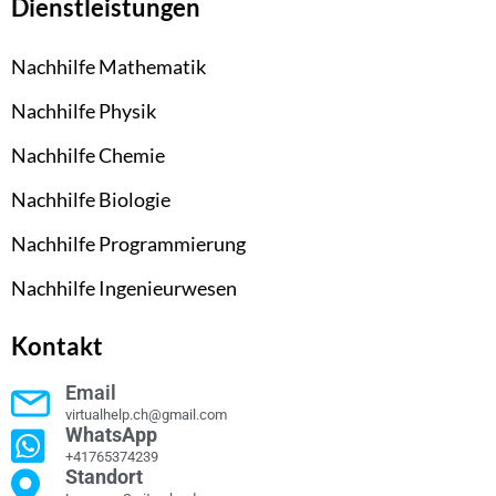
Dienstleistungen
Nachhilfe Mathematik
Nachhilfe Physik
Nachhilfe Chemie
Nachhilfe Biologie
Nachhilfe Programmierung
Nachhilfe Ingenieurwesen
Kontakt
Email
virtualhelp.ch@gmail.com
WhatsApp
+41765374239
Standort