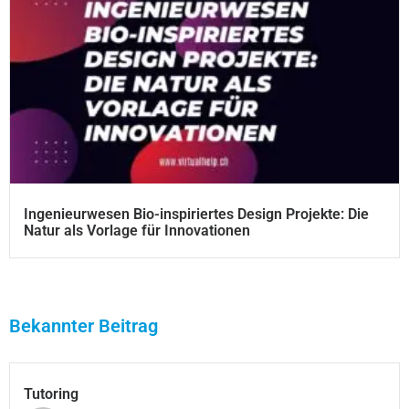
Ingenieurwesen Bio-inspiriertes Design Projekte: Die
Natur als Vorlage für Innovationen
Bekannter Beitrag
Tutoring