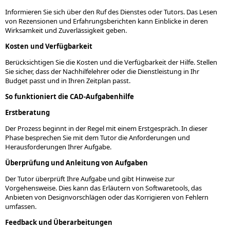
Informieren Sie sich über den Ruf des Dienstes oder Tutors. Das Lesen
von Rezensionen und Erfahrungsberichten kann Einblicke in deren
Wirksamkeit und Zuverlässigkeit geben.
Kosten und Verfügbarkeit
Berücksichtigen Sie die Kosten und die Verfügbarkeit der Hilfe. Stellen
Sie sicher, dass der Nachhilfelehrer oder die Dienstleistung in Ihr
Budget passt und in Ihren Zeitplan passt.
So funktioniert die CAD-Aufgabenhilfe
Erstberatung
Der Prozess beginnt in der Regel mit einem Erstgespräch. In dieser
Phase besprechen Sie mit dem Tutor die Anforderungen und
Herausforderungen Ihrer Aufgabe.
Überprüfung und Anleitung von Aufgaben
Der Tutor überprüft Ihre Aufgabe und gibt Hinweise zur
Vorgehensweise. Dies kann das Erläutern von Softwaretools, das
Anbieten von Designvorschlägen oder das Korrigieren von Fehlern
umfassen.
Feedback und Überarbeitungen