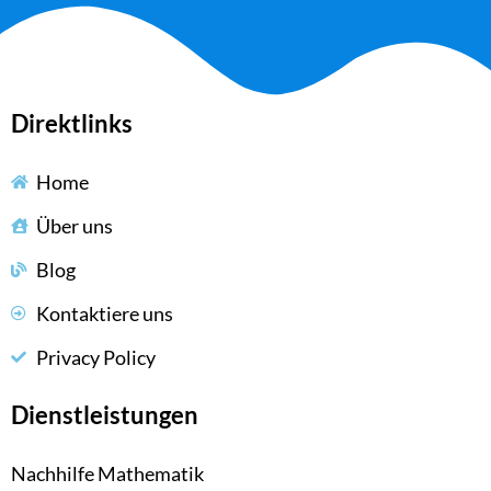
Direktlinks
Home
Über uns
Blog
Kontaktiere uns
Privacy Policy
Dienstleistungen
Nachhilfe Mathematik