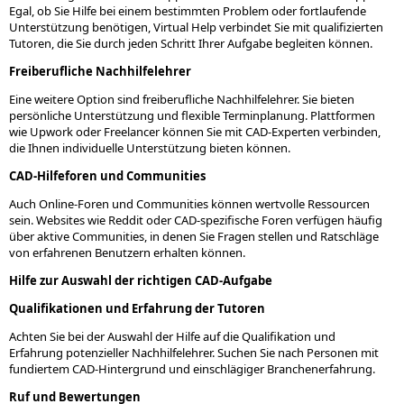
Egal, ob Sie Hilfe bei einem bestimmten Problem oder fortlaufende
Unterstützung benötigen, Virtual Help verbindet Sie mit qualifizierten
Tutoren, die Sie durch jeden Schritt Ihrer Aufgabe begleiten können.
Freiberufliche Nachhilfelehrer
Eine weitere Option sind freiberufliche Nachhilfelehrer. Sie bieten
persönliche Unterstützung und flexible Terminplanung. Plattformen
wie Upwork oder Freelancer können Sie mit CAD-Experten verbinden,
die Ihnen individuelle Unterstützung bieten können.
CAD-Hilfeforen und Communities
Auch Online-Foren und Communities können wertvolle Ressourcen
sein. Websites wie Reddit oder CAD-spezifische Foren verfügen häufig
über aktive Communities, in denen Sie Fragen stellen und Ratschläge
von erfahrenen Benutzern erhalten können.
Hilfe zur Auswahl der richtigen CAD-Aufgabe
Qualifikationen und Erfahrung der Tutoren
Achten Sie bei der Auswahl der Hilfe auf die Qualifikation und
Erfahrung potenzieller Nachhilfelehrer. Suchen Sie nach Personen mit
fundiertem CAD-Hintergrund und einschlägiger Branchenerfahrung.
Ruf und Bewertungen