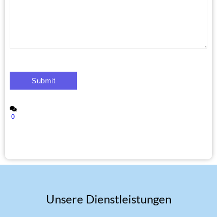
0
Unsere Dienstleistungen