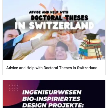
Advice and Help with Doctoral Theses in Switzerland