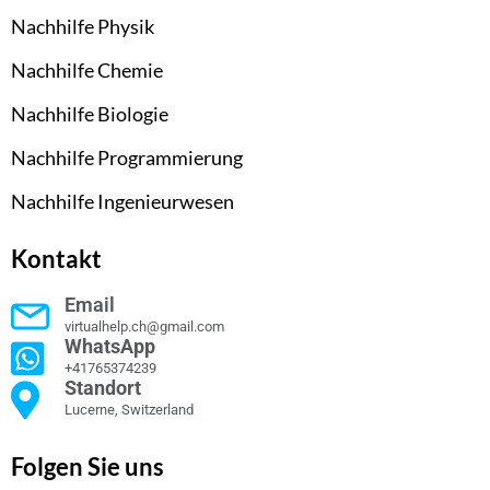
Nachhilfe Physik
Nachhilfe Chemie
Nachhilfe Biologie
Nachhilfe Programmierung
Nachhilfe Ingenieurwesen
Kontakt
Email
virtualhelp.ch@gmail.com
WhatsApp
+41765374239
Standort
Lucerne, Switzerland
Folgen Sie uns