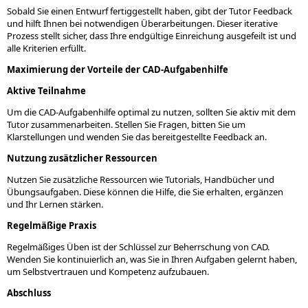
Sobald Sie einen Entwurf fertiggestellt haben, gibt der Tutor Feedback
und hilft Ihnen bei notwendigen Überarbeitungen. Dieser iterative
Prozess stellt sicher, dass Ihre endgültige Einreichung ausgefeilt ist und
alle Kriterien erfüllt.
Maximierung der Vorteile der CAD-Aufgabenhilfe
Aktive Teilnahme
Um die CAD-Aufgabenhilfe optimal zu nutzen, sollten Sie aktiv mit dem
Tutor zusammenarbeiten. Stellen Sie Fragen, bitten Sie um
Klarstellungen und wenden Sie das bereitgestellte Feedback an.
Nutzung zusätzlicher Ressourcen
Nutzen Sie zusätzliche Ressourcen wie Tutorials, Handbücher und
Übungsaufgaben. Diese können die Hilfe, die Sie erhalten, ergänzen
und Ihr Lernen stärken.
Regelmäßige Praxis
Regelmäßiges Üben ist der Schlüssel zur Beherrschung von CAD.
Wenden Sie kontinuierlich an, was Sie in Ihren Aufgaben gelernt haben,
um Selbstvertrauen und Kompetenz aufzubauen.
Abschluss