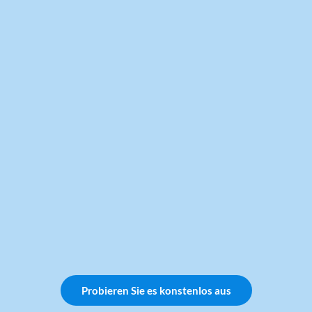
Probieren Sie es konstenlos aus