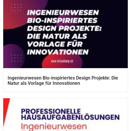
Ingenieurwesen Bio-inspiriertes Design Projekte: Die
Natur als Vorlage für Innovationen