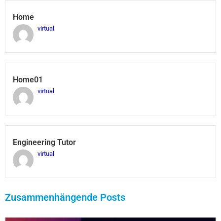
Home
virtual
Home01
virtual
Engineering Tutor
virtual
Zusammenhängende Posts