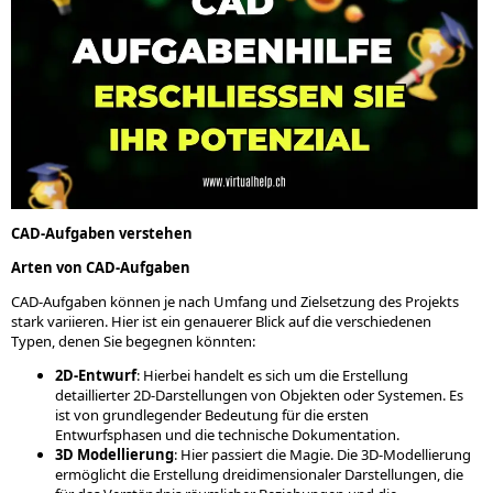
CAD-Aufgaben verstehen
Arten von CAD-Aufgaben
CAD-Aufgaben können je nach Umfang und Zielsetzung des Projekts
stark variieren. Hier ist ein genauerer Blick auf die verschiedenen
Typen, denen Sie begegnen könnten:
2D-Entwurf
: Hierbei handelt es sich um die Erstellung
detaillierter 2D-Darstellungen von Objekten oder Systemen. Es
ist von grundlegender Bedeutung für die ersten
Entwurfsphasen und die technische Dokumentation.
3D Modellierung
: Hier passiert die Magie. Die 3D-Modellierung
ermöglicht die Erstellung dreidimensionaler Darstellungen, die