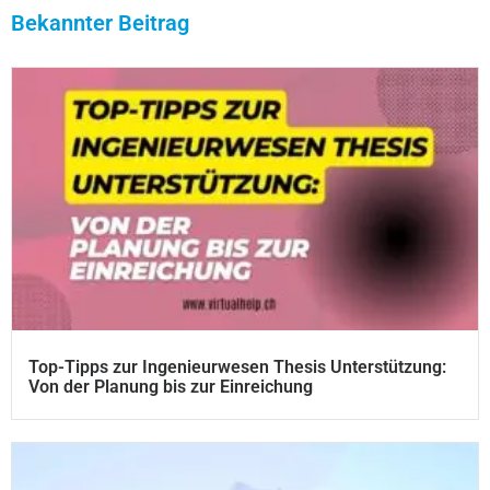
Bekannter Beitrag
Top-Tipps zur Ingenieurwesen Thesis Unterstützung:
Von der Planung bis zur Einreichung