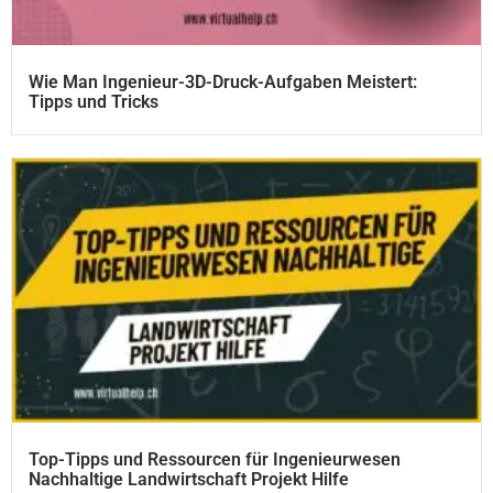
Wie Man Ingenieur-3D-Druck-Aufgaben Meistert:
Tipps und Tricks
Top-Tipps und Ressourcen für Ingenieurwesen
Nachhaltige Landwirtschaft Projekt Hilfe