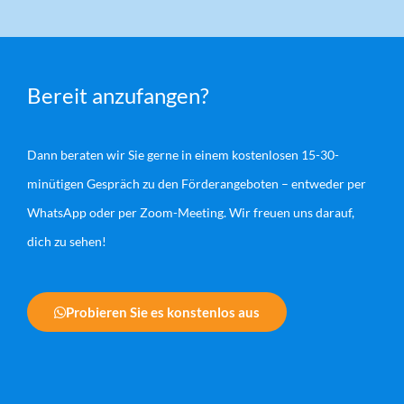
Bereit anzufangen?
Dann beraten wir Sie gerne in einem kostenlosen 15-30-
minütigen Gespräch zu den Förderangeboten – entweder per
WhatsApp oder per Zoom-Meeting. Wir freuen uns darauf,
dich zu sehen!
Probieren Sie es konstenlos aus