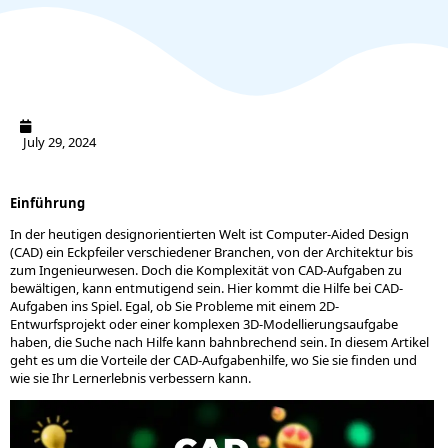
July 29, 2024
Einführung
In der heutigen designorientierten Welt ist Computer-Aided Design
(CAD) ein Eckpfeiler verschiedener Branchen, von der Architektur bis
zum Ingenieurwesen. Doch die Komplexität von CAD-Aufgaben zu
bewältigen, kann entmutigend sein. Hier kommt die Hilfe bei CAD-
Aufgaben ins Spiel. Egal, ob Sie Probleme mit einem 2D-
Entwurfsprojekt oder einer komplexen 3D-Modellierungsaufgabe
haben, die Suche nach Hilfe kann bahnbrechend sein. In diesem Artikel
geht es um die Vorteile der CAD-Aufgabenhilfe, wo Sie sie finden und
wie sie Ihr Lernerlebnis verbessern kann.