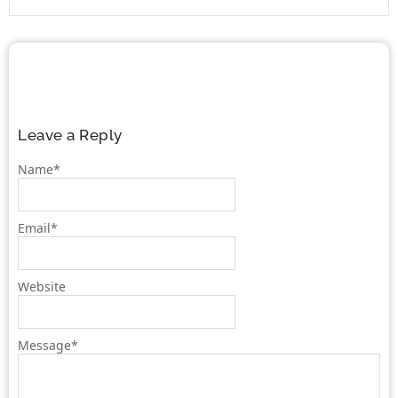
Leave a Reply
Name
*
Email
*
Website
Message
*