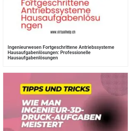
Ingenieurwesen Fortgeschrittene Antriebssysteme
Hausaufgabenlösungen: Professionelle
Hausaufgabenlösungen