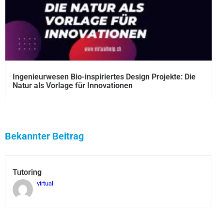
Ingenieurwesen Bio-inspiriertes Design Projekte: Die
Natur als Vorlage für Innovationen
Bekannter Beitrag
Tutoring
virtual