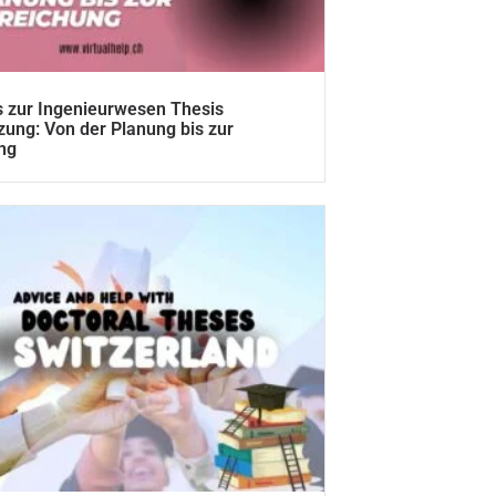
 zur Ingenieurwesen Thesis
zung: Von der Planung bis zur
ng