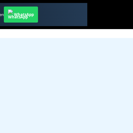
ren
WhatsApp