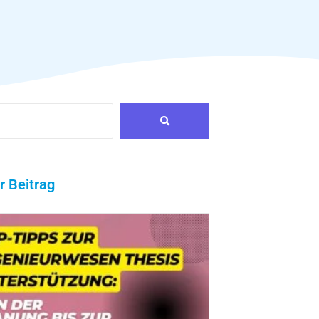
r Beitrag