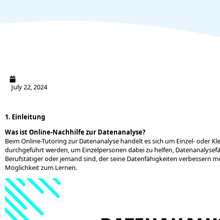
July 22, 2024
1. Einleitung
Was ist Online-Nachhilfe zur Datenanalyse?
Beim Online-Tutoring zur Datenanalyse handelt es sich um Einzel- oder Kl
durchgeführt werden, um Einzelpersonen dabei zu helfen, Datenanalysefähi
Berufstätiger oder jemand sind, der seine Datenfähigkeiten verbessern möc
Möglichkeit zum Lernen.