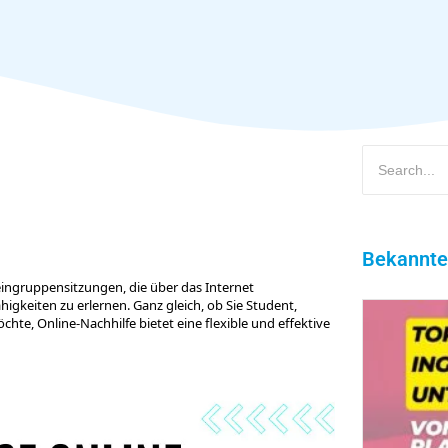
Bekannte
eingruppensitzungen, die über das Internet
gkeiten zu erlernen. Ganz gleich, ob Sie Student,
hte, Online-Nachhilfe bietet eine flexible und effektive