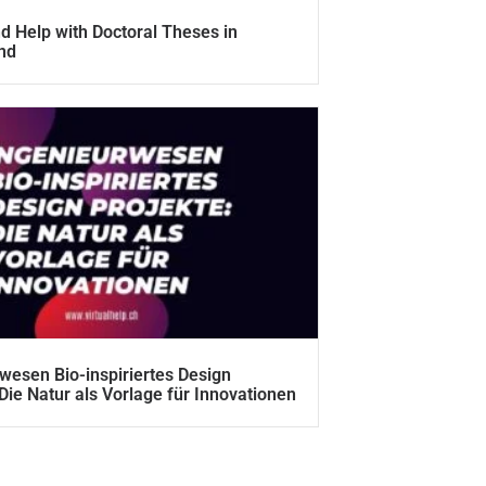
d Help with Doctoral Theses in
nd
wesen Bio-inspiriertes Design
 Die Natur als Vorlage für Innovationen