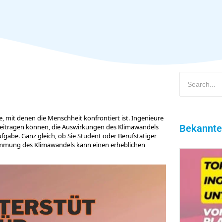
, mit denen die Menschheit konfrontiert ist. Ingenieure
 beitragen können, die Auswirkungen des Klimawandels
Bekannte
Aufgabe. Ganz gleich, ob Sie Student oder Berufstätiger
dämmung des Klimawandels kann einen erheblichen