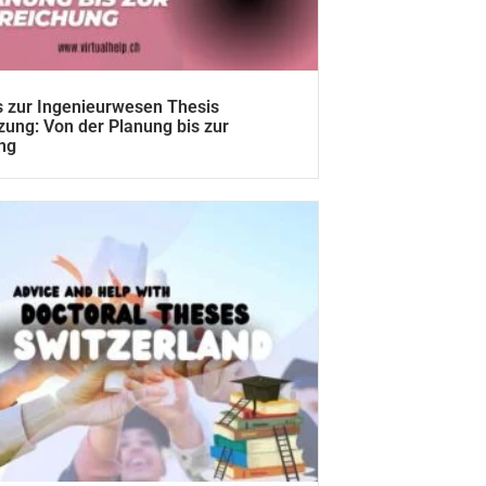
 zur Ingenieurwesen Thesis
zung: Von der Planung bis zur
ng