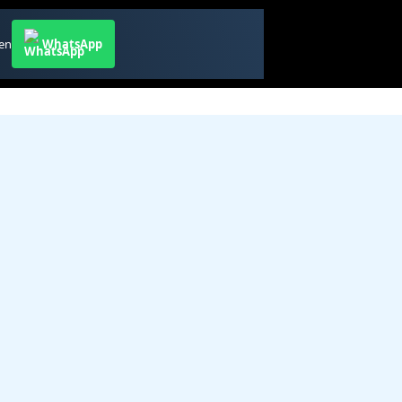
ren
WhatsApp