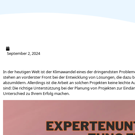
September 2, 2024
In der heutigen Welt ist der Klimawandel eines der dringendsten Probleme
stehen an vorderster Front bei der Entwicklung von Lösungen, die dazu
abzumildern. Allerdings ist die Arbeit an solchen Projekten keine leichte 
sind: Die richtige Unterstützung bei der Planung von Projekten zur Ein
Unterschied zu Ihrem Erfolg machen.