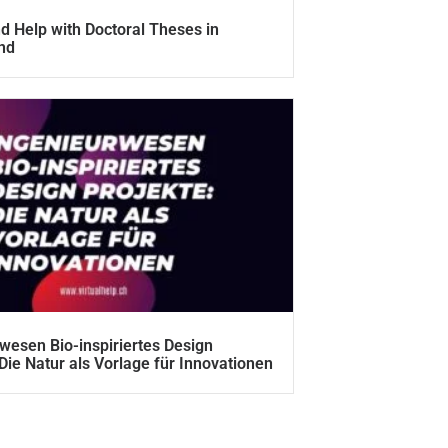
d Help with Doctoral Theses in
nd
wesen Bio-inspiriertes Design
 Die Natur als Vorlage für Innovationen