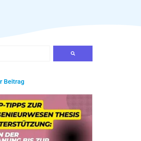
r Beitrag