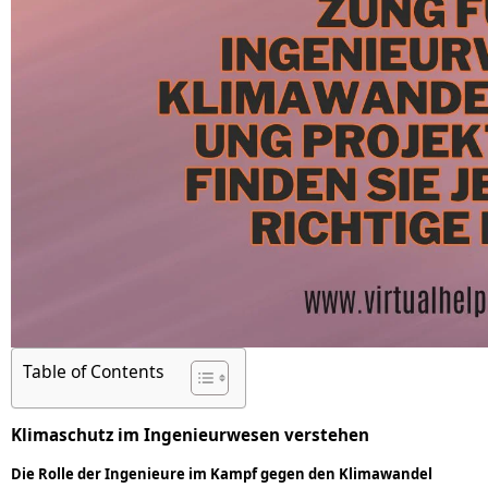
Table of Contents
Klimaschutz im Ingenieurwesen verstehen
Die Rolle der Ingenieure im Kampf gegen den Klimawandel