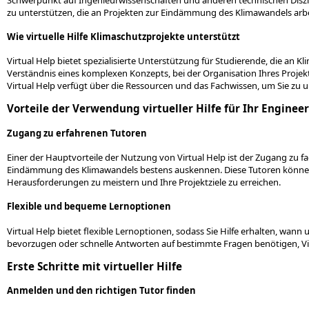
zu unterstützen, die an Projekten zur Eindämmung des Klimawandels arbe
Wie virtuelle Hilfe Klimaschutzprojekte unterstützt
Virtual Help bietet spezialisierte Unterstützung für Studierende, die an Kl
Verständnis eines komplexen Konzepts, bei der Organisation Ihres Projekt
Virtual Help verfügt über die Ressourcen und das Fachwissen, um Sie zu u
Vorteile der Verwendung virtueller Hilfe für Ihr Enginee
Zugang zu erfahrenen Tutoren
Einer der Hauptvorteile der Nutzung von Virtual Help ist der Zugang zu fa
Eindämmung des Klimawandels bestens auskennen. Diese Tutoren können S
Herausforderungen zu meistern und Ihre Projektziele zu erreichen.
Flexible und bequeme Lernoptionen
Virtual Help bietet flexible Lernoptionen, sodass Sie Hilfe erhalten, wann 
bevorzugen oder schnelle Antworten auf bestimmte Fragen benötigen, Vi
Erste Schritte mit virtueller Hilfe
Anmelden und den richtigen Tutor finden