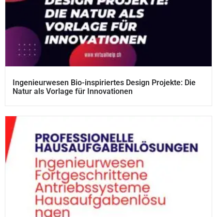
Ingenieurwesen Bio-inspiriertes Design Projekte: Die
Natur als Vorlage für Innovationen