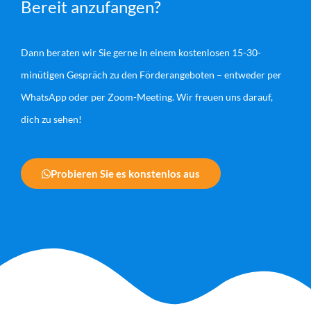
Bereit anzufangen?
Dann beraten wir Sie gerne in einem kostenlosen 15-30-
minütigen Gespräch zu den Förderangeboten – entweder per
WhatsApp oder per Zoom-Meeting. Wir freuen uns darauf,
dich zu sehen!
Probieren Sie es konstenlos aus