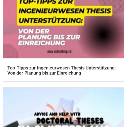
Top-Tipps zur Ingenieurwesen Thesis Unterstützung:
Von der Planung bis zur Einreichung