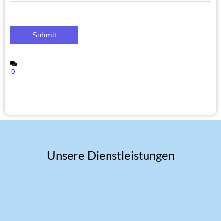
0
Unsere Dienstleistungen