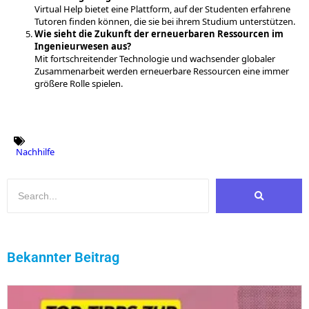
Virtual Help bietet eine Plattform, auf der Studenten erfahrene
Tutoren finden können, die sie bei ihrem Studium unterstützen.
Wie sieht die Zukunft der erneuerbaren Ressourcen im
Ingenieurwesen aus?
Mit fortschreitender Technologie und wachsender globaler
Zusammenarbeit werden erneuerbare Ressourcen eine immer
größere Rolle spielen.
Nachhilfe
Bekannter Beitrag