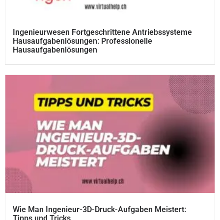
Ingenieurwesen Fortgeschrittene Antriebssysteme
Hausaufgabenlösungen: Professionelle
Hausaufgabenlösungen
Wie Man Ingenieur-3D-Druck-Aufgaben Meistert:
Tipps und Tricks