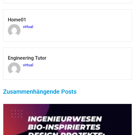
Home01
virtual
Engineering Tutor
virtual
Zusammenhängende Posts