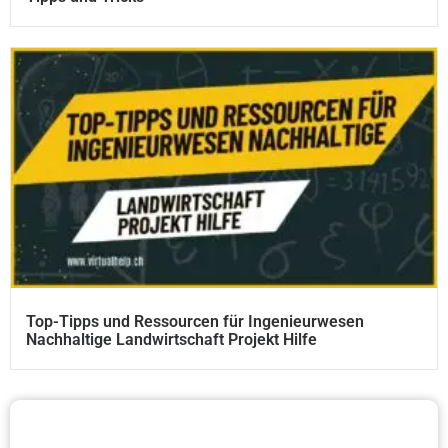
Top-Tipps und Ressourcen für Ingenieurwesen
Nachhaltige Landwirtschaft Projekt Hilfe