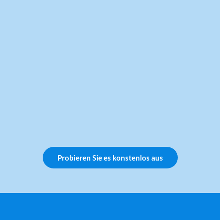
Probieren Sie es konstenlos aus