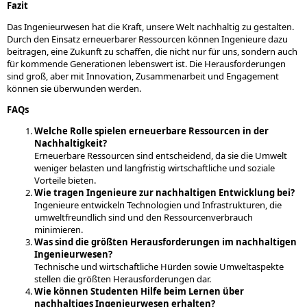
Fazit
Das Ingenieurwesen hat die Kraft, unsere Welt nachhaltig zu gestalten.
Durch den Einsatz erneuerbarer Ressourcen können Ingenieure dazu
beitragen, eine Zukunft zu schaffen, die nicht nur für uns, sondern auch
für kommende Generationen lebenswert ist. Die Herausforderungen
sind groß, aber mit Innovation, Zusammenarbeit und Engagement
können sie überwunden werden.
FAQs
Welche Rolle spielen erneuerbare Ressourcen in der
Nachhaltigkeit?
Erneuerbare Ressourcen sind entscheidend, da sie die Umwelt
weniger belasten und langfristig wirtschaftliche und soziale
Vorteile bieten.
Wie tragen Ingenieure zur nachhaltigen Entwicklung bei?
Ingenieure entwickeln Technologien und Infrastrukturen, die
umweltfreundlich sind und den Ressourcenverbrauch
minimieren.
Was sind die größten Herausforderungen im nachhaltigen
Ingenieurwesen?
Technische und wirtschaftliche Hürden sowie Umweltaspekte
stellen die größten Herausforderungen dar.
Wie können Studenten Hilfe beim Lernen über
nachhaltiges Ingenieurwesen erhalten?