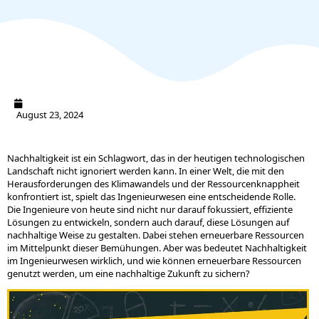
August 23, 2024
Nachhaltigkeit ist ein Schlagwort, das in der heutigen technologischen
Landschaft nicht ignoriert werden kann. In einer Welt, die mit den
Herausforderungen des Klimawandels und der Ressourcenknappheit
konfrontiert ist, spielt das Ingenieurwesen eine entscheidende Rolle.
Die Ingenieure von heute sind nicht nur darauf fokussiert, effiziente
Lösungen zu entwickeln, sondern auch darauf, diese Lösungen auf
nachhaltige Weise zu gestalten. Dabei stehen erneuerbare Ressourcen
im Mittelpunkt dieser Bemühungen. Aber was bedeutet Nachhaltigkeit
im Ingenieurwesen wirklich, und wie können erneuerbare Ressourcen
genutzt werden, um eine nachhaltige Zukunft zu sichern?