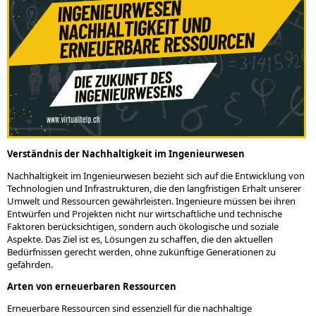
Verständnis der Nachhaltigkeit im Ingenieurwesen
Nachhaltigkeit im Ingenieurwesen bezieht sich auf die Entwicklung von
Technologien und Infrastrukturen, die den langfristigen Erhalt unserer
Umwelt und Ressourcen gewährleisten. Ingenieure müssen bei ihren
Entwürfen und Projekten nicht nur wirtschaftliche und technische
Faktoren berücksichtigen, sondern auch ökologische und soziale
Aspekte. Das Ziel ist es, Lösungen zu schaffen, die den aktuellen
Bedürfnissen gerecht werden, ohne zukünftige Generationen zu
gefährden.
Arten von erneuerbaren Ressourcen
Erneuerbare Ressourcen sind essenziell für die nachhaltige