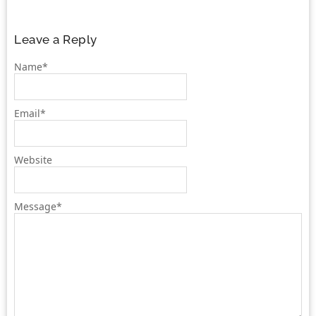
Leave a Reply
Name
*
Email
*
Website
Message
*