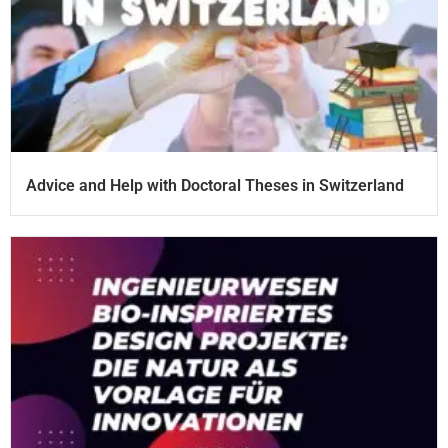
Advice and Help with Doctoral Theses in Switzerland