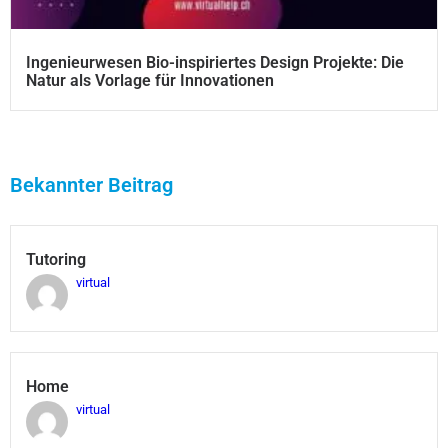
Ingenieurwesen Bio-inspiriertes Design Projekte: Die
Natur als Vorlage für Innovationen
Bekannter Beitrag
Tutoring
virtual
Home
virtual