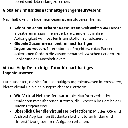
bereit sind, lebenslang zu lernen.
Globaler Einfluss des nachhaltigen Ingenieurwesens
Nachhaltigkeit im Ingenieurwesen ist ein globales Thema:
Adoption erneuerbarer Ressourcen weltweit:
Viele Länder
investieren massiv in erneuerbare Energien, um ihre
Abhängigkeit von fossilen Brennstoffen zu reduzieren.
Globale Zusammenarbeit im nachhaltigen
Ingenieurwesen:
Internationale Projekte wie das Pariser
Abkommen fördern die Zusammenarbeit zwischen Ländern zur
Förderung der Nachhaltigkeit.
Virtual Help: Der richtige Tutor für nachhaltiges
Ingenieurwesen
Für Studenten, die sich für nachhaltiges Ingenieurwesen interessieren,
bietet Virtual Help eine ausgezeichnete Plattform:
Wie Virtual Help helfen kann:
Die Plattform verbindet
Studenten mit erfahrenen Tutoren, die Experten im Bereich der
Nachhaltigkeit sind.
Überblick über die Virtual Help-Plattform:
Mit der iOS- und
Android-App können Studenten leicht Tutoren finden und
Unterstützung bei ihren Aufgaben erhalten.