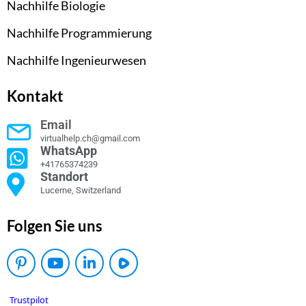
Nachhilfe Biologie
Nachhilfe Programmierung
Nachhilfe Ingenieurwesen
Kontakt
Email
virtualhelp.ch@gmail.com
WhatsApp
+41765374239
Standort
Lucerne, Switzerland
Folgen Sie uns
Trustpilot