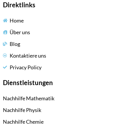
Direktlinks
Home
Über uns
Blog
Kontaktiere uns
Privacy Policy
Dienstleistungen
Nachhilfe Mathematik
Nachhilfe Physik
Nachhilfe Chemie