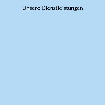
Unsere Dienstleistungen