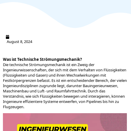
August 8, 2024
Was ist Technische Strömungsmechanik?
Die technische Strömungsmechanik ist ein Zweig der
Ingenieurwissenschaften, der sich mit dem Verhalten von Flüssigkeiten
(Flüssigkeiten und Gasen) und ihren Wechselwirkungen mit
Festkörpergrenzen befasst. Es ist ein entscheidender Bereich, der vielen
Ingenieurdisziplinen zugrunde liegt, darunter Bauingenieurwesen,
Maschinenbau und Luft- und Raumfahrttechnik. Durch das
Verständnis, wie sich Flüssigkeiten bewegen und interagieren, können
Ingenieure effizientere Systeme entwerfen, von Pipelines bis hin zu
Flugzeugen.