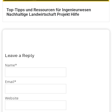
Top-Tipps und Ressourcen für Ingenieurwesen
Nachhaltige Landwirtschaft Projekt Hilfe
Leave a Reply
Name
*
Email
*
Website