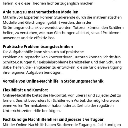
liefern, die diese Theorien leichter zugänglich machen.
Anleitung zu mathematischen Modellen
Mithilfe von Experten können Studierende durch die mathematischen
Modelle und Gleichungen geführt werden, die in der
Strömungsmechanik verwendet werden. Tutoren können den Schülern
helfen, zu verstehen, wie man Gleichungen ableitet, sie auf Probleme
anwendet und sie effektiv löst.
Praktische Problemlösungstechniken
Die Aufgabenhilfe kann sich auch auf praktische
Problemlösungstechniken konzentrieren. Tutoren können Schritt-für-
Schritt-Lösungen für Beispielprobleme bereitstellen und den Schülern
dabei helfen, die Fähigkeiten zu entwickeln, die sie für die Bewältigung
ihrer eigenen Aufgaben benötigen.
Vorteile von Online-Nachhilfe in Strömungsmechanik
Flexibilität und Komfort
Online-Nachhilfe bietet die Flexibilität, von überall und zu jeder Zeit zu
lernen. Dies ist besonders für Schüler von Vorteil, die möglicherweise
einen vollen Terminkalender haben oder außerhalb der regulären
Unterrichtszeiten Hilfe benötigen.
Fachkundige Nachhilfelehrer sind jederzeit verfügbar
Mit der Online-Nachhilfe haben Studierende Zugang zu fachkundigen