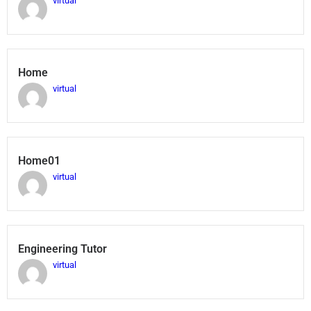
virtual
Home
virtual
Home01
virtual
Engineering Tutor
virtual