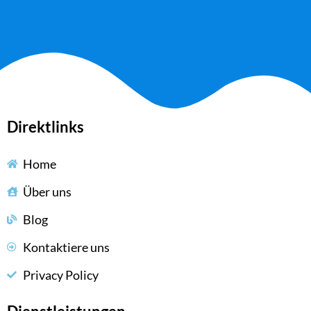
Direktlinks
Home
Über uns
Blog
Kontaktiere uns
Privacy Policy