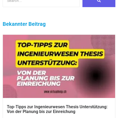
Bekannter Beitrag
Top-Tipps zur Ingenieurwesen Thesis Unterstützung:
Von der Planung bis zur Einreichung