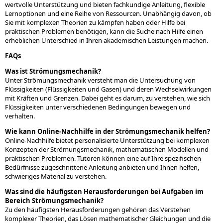
wertvolle Unterstützung und bieten fachkundige Anleitung, flexible
Lernoptionen und eine Reihe von Ressourcen. Unabhängig davon, ob
Sie mit komplexen Theorien zu kämpfen haben oder Hilfe bei
praktischen Problemen benötigen, kann die Suche nach Hilfe einen
erheblichen Unterschied in Ihren akademischen Leistungen machen.
FAQs
Was ist Strömungsmechanik?
Unter Strömungsmechanik versteht man die Untersuchung von
Flüssigkeiten (Flüssigkeiten und Gasen) und deren Wechselwirkungen
mit Kräften und Grenzen. Dabei geht es darum, zu verstehen, wie sich
Flüssigkeiten unter verschiedenen Bedingungen bewegen und
verhalten.
Wie kann Online-Nachhilfe in der Strömungsmechanik helfen?
Online-Nachhilfe bietet personalisierte Unterstützung bei komplexen
Konzepten der Strömungsmechanik, mathematischen Modellen und
praktischen Problemen. Tutoren können eine auf Ihre spezifischen
Bedürfnisse zugeschnittene Anleitung anbieten und Ihnen helfen,
schwieriges Material zu verstehen.
Was sind die häufigsten Herausforderungen bei Aufgaben im
Bereich Strömungsmechanik?
Zu den häufigsten Herausforderungen gehören das Verstehen
komplexer Theorien, das Lösen mathematischer Gleichungen und die