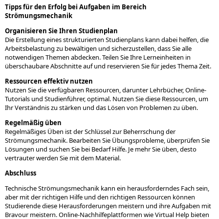
Tipps für den Erfolg bei Aufgaben im Bereich
Strömungsmechanik
Organisieren Sie Ihren Studienplan
Die Erstellung eines strukturierten Studienplans kann dabei helfen, die
Arbeitsbelastung zu bewältigen und sicherzustellen, dass Sie alle
notwendigen Themen abdecken. Teilen Sie Ihre Lerneinheiten in
überschaubare Abschnitte auf und reservieren Sie für jedes Thema Zeit.
Ressourcen effektiv nutzen
Nutzen Sie die verfügbaren Ressourcen, darunter Lehrbücher, Online-
Tutorials und Studienführer, optimal. Nutzen Sie diese Ressourcen, um
Ihr Verständnis zu stärken und das Lösen von Problemen zu üben.
Regelmäßig üben
Regelmäßiges Üben ist der Schlüssel zur Beherrschung der
Strömungsmechanik. Bearbeiten Sie Übungsprobleme, überprüfen Sie
Lösungen und suchen Sie bei Bedarf Hilfe. Je mehr Sie üben, desto
vertrauter werden Sie mit dem Material.
Abschluss
Technische Strömungsmechanik kann ein herausforderndes Fach sein,
aber mit der richtigen Hilfe und den richtigen Ressourcen können
Studierende diese Herausforderungen meistern und ihre Aufgaben mit
Bravour meistern. Online-Nachhilfeplattformen wie Virtual Help bieten