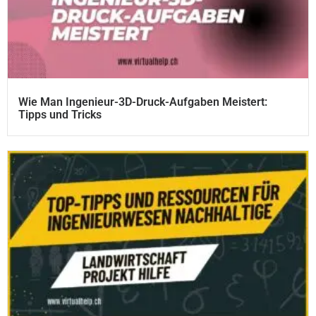
Wie Man Ingenieur-3D-Druck-Aufgaben Meistert:
Tipps und Tricks