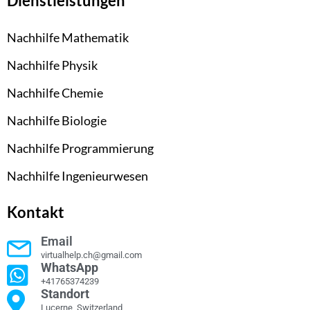
Dienstleistungen
Nachhilfe Mathematik
Nachhilfe Physik
Nachhilfe Chemie
Nachhilfe Biologie
Nachhilfe Programmierung
Nachhilfe Ingenieurwesen
Kontakt
Email
virtualhelp.ch@gmail.com
WhatsApp
+41765374239
Standort
Lucerne, Switzerland