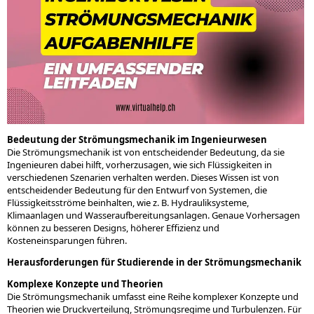
Bedeutung der Strömungsmechanik im Ingenieurwesen
Die Strömungsmechanik ist von entscheidender Bedeutung, da sie
Ingenieuren dabei hilft, vorherzusagen, wie sich Flüssigkeiten in
verschiedenen Szenarien verhalten werden. Dieses Wissen ist von
entscheidender Bedeutung für den Entwurf von Systemen, die
Flüssigkeitsströme beinhalten, wie z. B. Hydrauliksysteme,
Klimaanlagen und Wasseraufbereitungsanlagen. Genaue Vorhersagen
können zu besseren Designs, höherer Effizienz und
Kosteneinsparungen führen.
Herausforderungen für Studierende in der Strömungsmechanik
Komplexe Konzepte und Theorien
Die Strömungsmechanik umfasst eine Reihe komplexer Konzepte und
Theorien wie Druckverteilung, Strömungsregime und Turbulenzen. Für