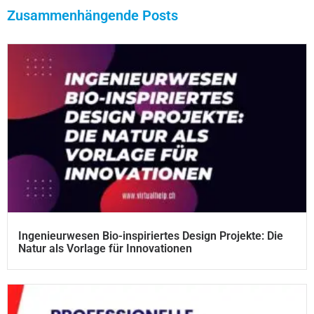
Zusammenhängende Posts
Ingenieurwesen Bio-inspiriertes Design Projekte: Die
Natur als Vorlage für Innovationen