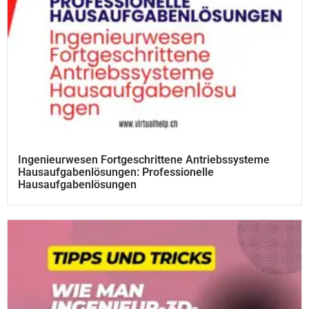
Ingenieurwesen Fortgeschrittene Antriebssysteme
Hausaufgabenlösungen: Professionelle
Hausaufgabenlösungen