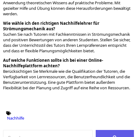
Anwendung theoretischen Wissens auf praktische Probleme. Mit
gezielter Hilfe und Übung können diese Herausforderungen bewältigt
werden.
Wie wähle ich den richtigen Nachhilfelehrer für
Strömungsmechanik aus?
Suchen Sie nach Tutoren mit Fachkenntnissen in Strömungsmechanik
und positiven Bewertungen von anderen Studenten. Stellen Sie sicher,
dass der Unterrichtsstil des Tutors Ihren Lernpräferenzen entspricht
und dass er flexible Planungsmöglichkeiten bietet.
Auf welche Funktionen sollte ich bei einer Online-
Nachhilfeplattform achten?
Berücksichtigen Sie Merkmale wie die Qualifikation der Tutoren, die
Verfügbarkeit von Lernressourcen, die Benutzerfreundlichkeit und die
Benutzerunterstützung. Eine gute Plattform bietet außerdem
Flexibilität bei der Planung und Zugriff auf eine Reihe von Ressourcen.
Nachhilfe