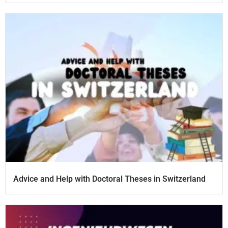
Advice and Help with Doctoral Theses in Switzerland