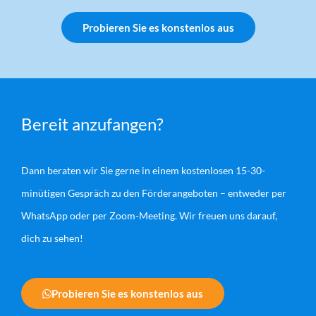
Probieren Sie es konstenlos aus
Bereit anzufangen?
Dann beraten wir Sie gerne in einem kostenlosen 15-30-
minütigen Gespräch zu den Förderangeboten – entweder per
WhatsApp oder per Zoom-Meeting. Wir freuen uns darauf,
dich zu sehen!
Probieren Sie es konstenlos aus