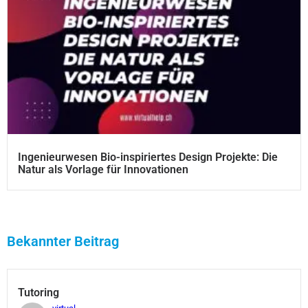
Ingenieurwesen Bio-inspiriertes Design Projekte: Die
Natur als Vorlage für Innovationen
Bekannter Beitrag
Tutoring