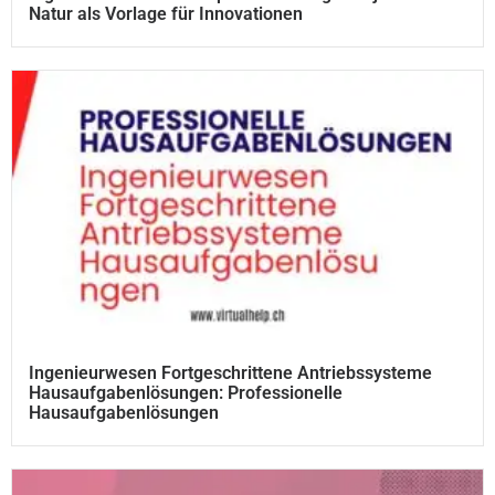
Natur als Vorlage für Innovationen
Ingenieurwesen Fortgeschrittene Antriebssysteme
Hausaufgabenlösungen: Professionelle
Hausaufgabenlösungen