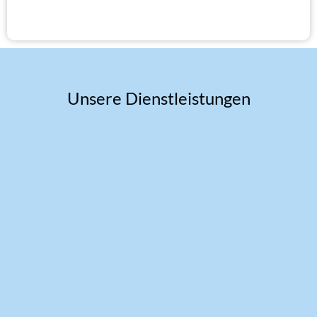
Unsere Dienstleistungen