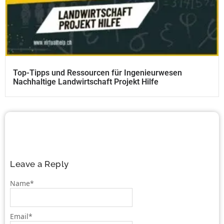
Top-Tipps und Ressourcen für Ingenieurwesen
Nachhaltige Landwirtschaft Projekt Hilfe
Leave a Reply
Name
*
Email
*