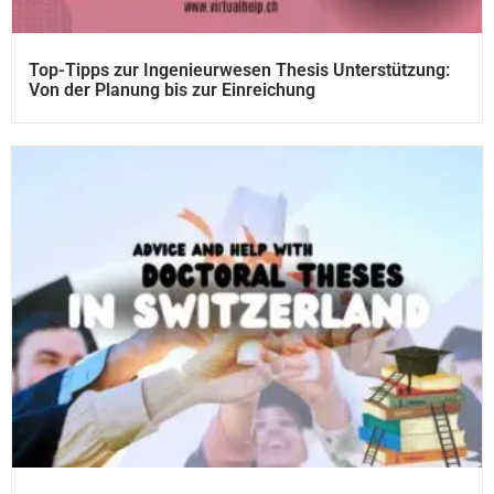
Top-Tipps zur Ingenieurwesen Thesis Unterstützung:
Von der Planung bis zur Einreichung