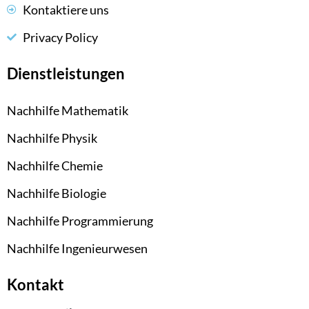
Kontaktiere uns
Privacy Policy
Dienstleistungen
Nachhilfe Mathematik
Nachhilfe Physik
Nachhilfe Chemie
Nachhilfe Biologie
Nachhilfe Programmierung
Nachhilfe Ingenieurwesen
Kontakt