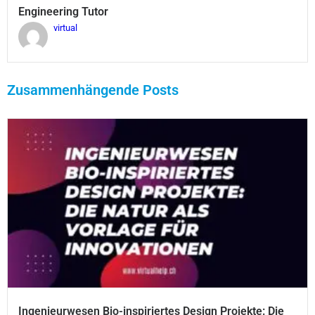
Engineering Tutor
virtual
Zusammenhängende Posts
Ingenieurwesen Bio-inspiriertes Design Projekte: Die