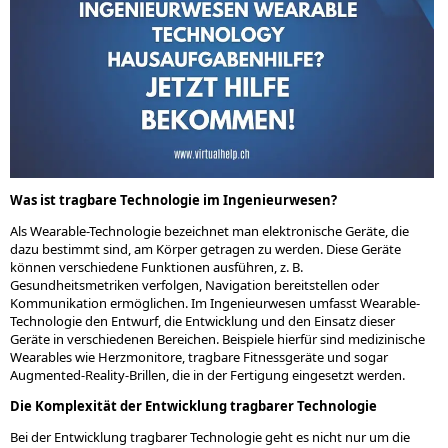
Was ist tragbare Technologie im Ingenieurwesen?
Als Wearable-Technologie bezeichnet man elektronische Geräte, die
dazu bestimmt sind, am Körper getragen zu werden. Diese Geräte
können verschiedene Funktionen ausführen, z. B.
Gesundheitsmetriken verfolgen, Navigation bereitstellen oder
Kommunikation ermöglichen. Im Ingenieurwesen umfasst Wearable-
Technologie den Entwurf, die Entwicklung und den Einsatz dieser
Geräte in verschiedenen Bereichen. Beispiele hierfür sind medizinische
Wearables wie Herzmonitore, tragbare Fitnessgeräte und sogar
Augmented-Reality-Brillen, die in der Fertigung eingesetzt werden.
Die Komplexität der Entwicklung tragbarer Technologie
Bei der Entwicklung tragbarer Technologie geht es nicht nur um die