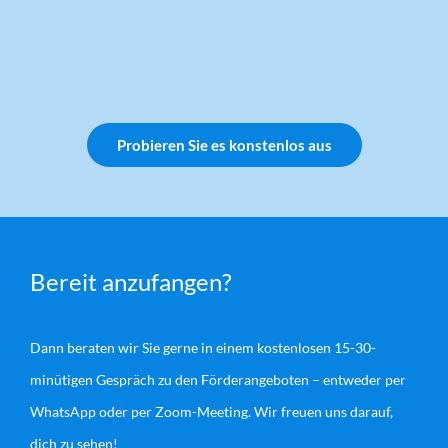
Probieren Sie es konstenlos aus
Bereit anzufangen?
Dann beraten wir Sie gerne in einem kostenlosen 15-30-
minütigen Gespräch zu den Förderangeboten – entweder per
WhatsApp oder per Zoom-Meeting. Wir freuen uns darauf,
dich zu sehen!