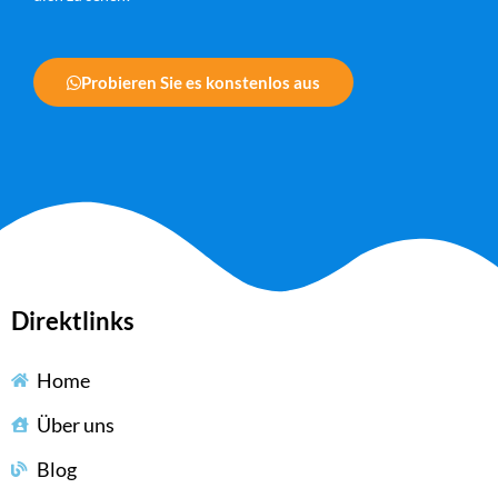
Probieren Sie es konstenlos aus
Direktlinks
Home
Über uns
Blog