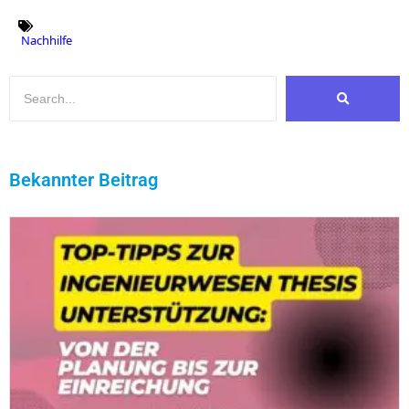
Nachhilfe
Bekannter Beitrag