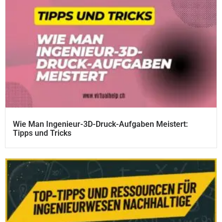
Wie Man Ingenieur-3D-Druck-Aufgaben Meistert:
Tipps und Tricks