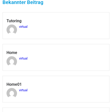
Bekannter Beitrag
Tutoring
virtual
Home
virtual
Home01
virtual