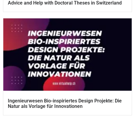
Advice and Help with Doctoral Theses in Switzerland
Ingenieurwesen Bio-inspiriertes Design Projekte: Die
Natur als Vorlage für Innovationen