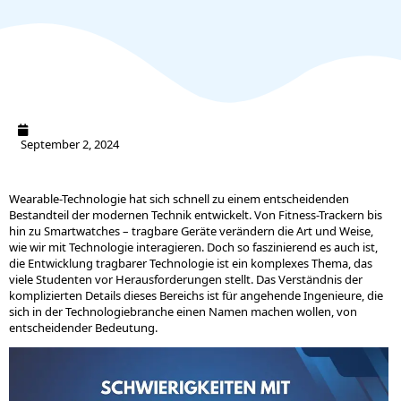
September 2, 2024
Wearable-Technologie hat sich schnell zu einem entscheidenden
Bestandteil der modernen Technik entwickelt. Von Fitness-Trackern bis
hin zu Smartwatches – tragbare Geräte verändern die Art und Weise,
wie wir mit Technologie interagieren. Doch so faszinierend es auch ist,
die Entwicklung tragbarer Technologie ist ein komplexes Thema, das
viele Studenten vor Herausforderungen stellt. Das Verständnis der
komplizierten Details dieses Bereichs ist für angehende Ingenieure, die
sich in der Technologiebranche einen Namen machen wollen, von
entscheidender Bedeutung.