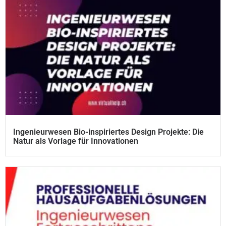
Ingenieurwesen Bio-inspiriertes Design Projekte: Die
Natur als Vorlage für Innovationen