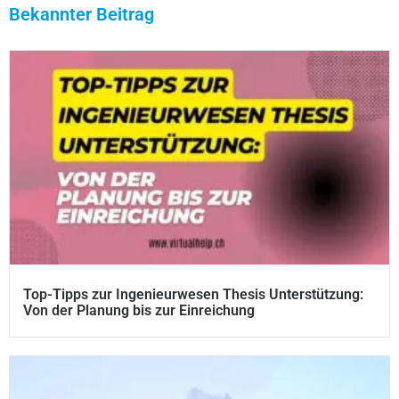
Bekannter Beitrag
Top-Tipps zur Ingenieurwesen Thesis Unterstützung:
Von der Planung bis zur Einreichung