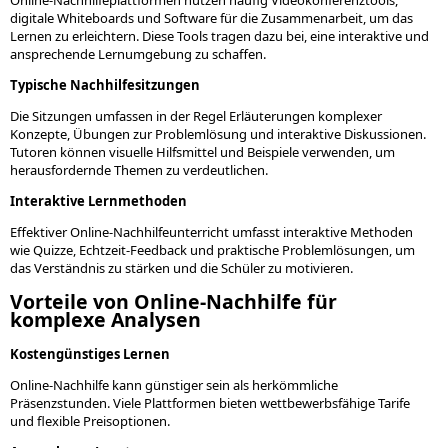
digitale Whiteboards und Software für die Zusammenarbeit, um das
Lernen zu erleichtern. Diese Tools tragen dazu bei, eine interaktive und
ansprechende Lernumgebung zu schaffen.
Typische Nachhilfesitzungen
Die Sitzungen umfassen in der Regel Erläuterungen komplexer
Konzepte, Übungen zur Problemlösung und interaktive Diskussionen.
Tutoren können visuelle Hilfsmittel und Beispiele verwenden, um
herausfordernde Themen zu verdeutlichen.
Interaktive Lernmethoden
Effektiver Online-Nachhilfeunterricht umfasst interaktive Methoden
wie Quizze, Echtzeit-Feedback und praktische Problemlösungen, um
das Verständnis zu stärken und die Schüler zu motivieren.
Vorteile von Online-Nachhilfe für
komplexe Analysen
Kostengünstiges Lernen
Online-Nachhilfe kann günstiger sein als herkömmliche
Präsenzstunden. Viele Plattformen bieten wettbewerbsfähige Tarife
und flexible Preisoptionen.