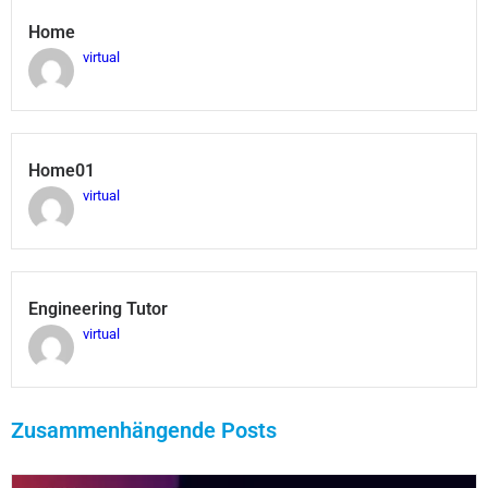
Home
virtual
Home01
virtual
Engineering Tutor
virtual
Zusammenhängende Posts