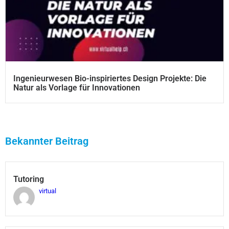
Ingenieurwesen Bio-inspiriertes Design Projekte: Die
Natur als Vorlage für Innovationen
Bekannter Beitrag
Tutoring
virtual