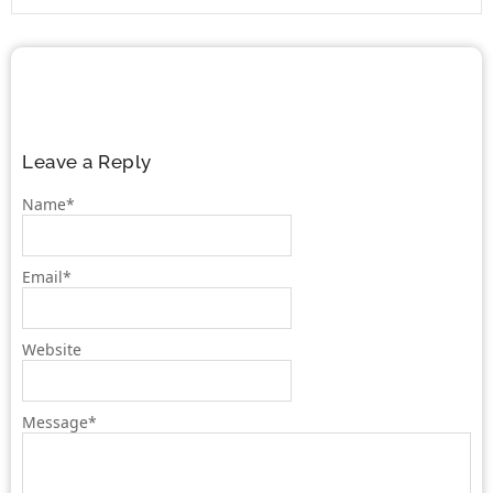
Leave a Reply
Name
*
Email
*
Website
Message
*