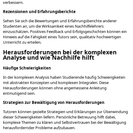
verbessern.
Rezensionen und Erfahrungsberichte
Sehen Sie sich die Bewertungen und Erfahrungsberichte anderer
Studenten an, um die Wirksamkeit eines Nachhilfelehrers
einzuschätzen. Positives Feedback und Erfolgsgeschichten können ein
Hinweis auf die Fähigkeit eines Tutors sein, qualitativ hochwertigen
Unterricht zu erteilen.
Herausforderungen bei der komplexen
Analyse und wie Nachhilfe hilft
Häufige Schwierigkeiten
In der komplexen Analysis haben Studierende häufig Schwierigkeiten
mit abstrakten Konzepten und komplexen Integralen. Diese
Herausforderungen können ohne angemessene Anleitung
entmutigend sein.
Strategien zur Bewältigung von Herausforderungen
Tutoren können gezielte Strategien und Erklärungen zur Überwindung
dieser Schwierigkeiten liefern. Persönliche Betreuung hilft dabei,
komplexe Themen zu klären und Selbstvertrauen bei der Bewältigung
herausfordernder Probleme aufzubauen.