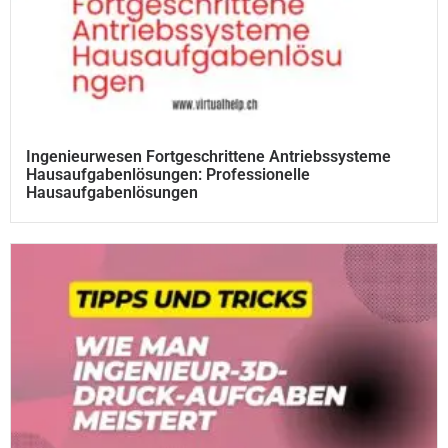
Ingenieurwesen Fortgeschrittene Antriebssysteme
Hausaufgabenlösungen: Professionelle
Hausaufgabenlösungen