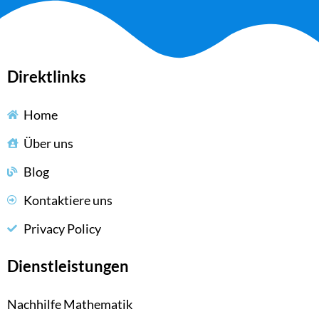
Direktlinks
Home
Über uns
Blog
Kontaktiere uns
Privacy Policy
Dienstleistungen
Nachhilfe Mathematik