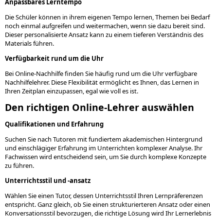
Anpassbares Lerntempo
Die Schüler können in ihrem eigenen Tempo lernen, Themen bei Bedarf
noch einmal aufgreifen und weitermachen, wenn sie dazu bereit sind.
Dieser personalisierte Ansatz kann zu einem tieferen Verständnis des
Materials führen.
Verfügbarkeit rund um die Uhr
Bei Online-Nachhilfe finden Sie häufig rund um die Uhr verfügbare
Nachhilfelehrer. Diese Flexibilität ermöglicht es Ihnen, das Lernen in
Ihren Zeitplan einzupassen, egal wie voll es ist.
Den richtigen Online-Lehrer auswählen
Qualifikationen und Erfahrung
Suchen Sie nach Tutoren mit fundiertem akademischen Hintergrund
und einschlägiger Erfahrung im Unterrichten komplexer Analyse. Ihr
Fachwissen wird entscheidend sein, um Sie durch komplexe Konzepte
zu führen.
Unterrichtsstil und -ansatz
Wählen Sie einen Tutor, dessen Unterrichtsstil Ihren Lernpräferenzen
entspricht. Ganz gleich, ob Sie einen strukturierteren Ansatz oder einen
Konversationsstil bevorzugen, die richtige Lösung wird Ihr Lernerlebnis