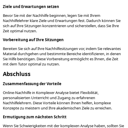
Ziele und Erwartungen setzen
Bevor Sie mit der Nachhilfe beginnen, legen Sie mit Ihrem
Nachhilfelehrer klare Ziele und Erwartungen fest. Dadurch können Sie
sich auf Ihre Sitzungen konzentrieren und sicherstellen, dass Sie Ihre
Zeit optimal nutzen.
Vorbereitung auf Ihre Sitzungen
Bereiten Sie sich auf Ihre Nachhilfesitzungen vor, indem Sie relevantes
Material durchgehen und bestimmte Bereiche identifizieren, in denen
Sie Hilfe benötigen. Diese Vorbereitung ermöglicht es Ihnen, die Zeit
mit dem Tutor optimal zu nutzen.
Abschluss
Zusammenfassung der Vorteile
Online-Nachhilfe in Komplexer Analyse bietet Flexibilität,
personalisierten Unterricht und Zugang zu erfahrenen
Nachhilfelehrern. Diese Vorteile können Ihnen helfen, komplexe
Konzepte zu meistern und Ihre akademischen Ziele zu erreichen.
Ermutigung zum nächsten Schritt
Wenn Sie Schwierigkeiten mit der komplexen Analyse haben, sollten Sie