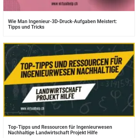
Wie Man Ingenieur-3D-Druck-Aufgaben Meistert:
Tipps und Tricks
Top-Tipps und Ressourcen für Ingenieurwesen
Nachhaltige Landwirtschaft Projekt Hilfe