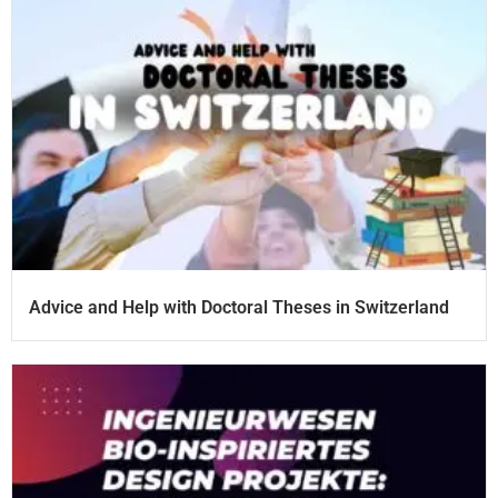
Advice and Help with Doctoral Theses in Switzerland