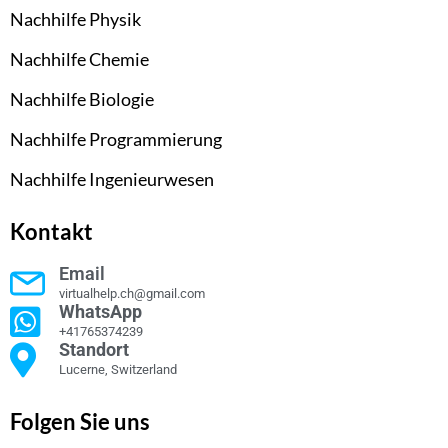
Nachhilfe Physik
Nachhilfe Chemie
Nachhilfe Biologie
Nachhilfe Programmierung
Nachhilfe Ingenieurwesen
Kontakt
Email
virtualhelp.ch@gmail.com
WhatsApp
+41765374239
Standort
Lucerne, Switzerland
Folgen Sie uns