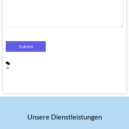
0
Unsere Dienstleistungen