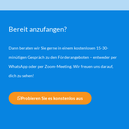
Bereit anzufangen?
Dann beraten wir Sie gerne in einem kostenlosen 15-30-
minütigen Gespräch zu den Förderangeboten – entweder per
WhatsApp oder per Zoom-Meeting. Wir freuen uns darauf,
dich zu sehen!
Probieren Sie es konstenlos aus