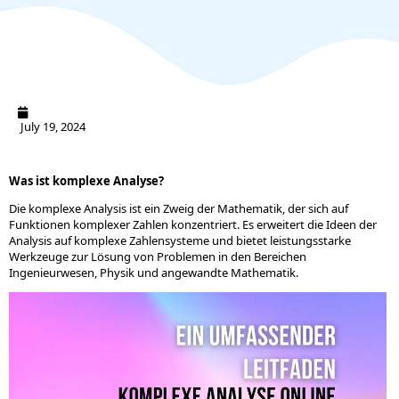
July 19, 2024
Was ist komplexe Analyse?
Die komplexe Analysis ist ein Zweig der Mathematik, der sich auf
Funktionen komplexer Zahlen konzentriert. Es erweitert die Ideen der
Analysis auf komplexe Zahlensysteme und bietet leistungsstarke
Werkzeuge zur Lösung von Problemen in den Bereichen
Ingenieurwesen, Physik und angewandte Mathematik.