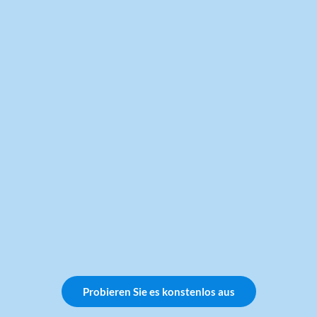
Probieren Sie es konstenlos aus