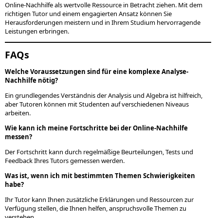
Online-Nachhilfe als wertvolle Ressource in Betracht ziehen. Mit dem
richtigen Tutor und einem engagierten Ansatz können Sie
Herausforderungen meistern und in Ihrem Studium hervorragende
Leistungen erbringen.
FAQs
Welche Voraussetzungen sind für eine komplexe Analyse-
Nachhilfe nötig?
Ein grundlegendes Verständnis der Analysis und Algebra ist hilfreich,
aber Tutoren können mit Studenten auf verschiedenen Niveaus
arbeiten.
Wie kann ich meine Fortschritte bei der Online-Nachhilfe
messen?
Der Fortschritt kann durch regelmäßige Beurteilungen, Tests und
Feedback Ihres Tutors gemessen werden.
Was ist, wenn ich mit bestimmten Themen Schwierigkeiten
habe?
Ihr Tutor kann Ihnen zusätzliche Erklärungen und Ressourcen zur
Verfügung stellen, die Ihnen helfen, anspruchsvolle Themen zu
verstehen.