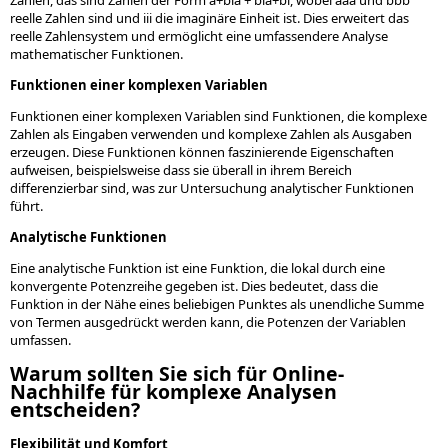
reelle Zahlen sind und iii die imaginäre Einheit ist. Dies erweitert das
reelle Zahlensystem und ermöglicht eine umfassendere Analyse
mathematischer Funktionen.
Funktionen einer komplexen Variablen
Funktionen einer komplexen Variablen sind Funktionen, die komplexe
Zahlen als Eingaben verwenden und komplexe Zahlen als Ausgaben
erzeugen. Diese Funktionen können faszinierende Eigenschaften
aufweisen, beispielsweise dass sie überall in ihrem Bereich
differenzierbar sind, was zur Untersuchung analytischer Funktionen
führt.
Analytische Funktionen
Eine analytische Funktion ist eine Funktion, die lokal durch eine
konvergente Potenzreihe gegeben ist. Dies bedeutet, dass die
Funktion in der Nähe eines beliebigen Punktes als unendliche Summe
von Termen ausgedrückt werden kann, die Potenzen der Variablen
umfassen.
Warum sollten Sie sich für Online-
Nachhilfe für komplexe Analysen
entscheiden?
Flexibilität und Komfort