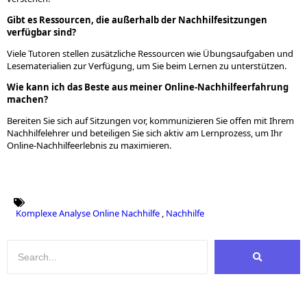
Gibt es Ressourcen, die außerhalb der Nachhilfesitzungen
verfügbar sind?
Viele Tutoren stellen zusätzliche Ressourcen wie Übungsaufgaben und
Lesematerialien zur Verfügung, um Sie beim Lernen zu unterstützen.
Wie kann ich das Beste aus meiner Online-Nachhilfeerfahrung
machen?
Bereiten Sie sich auf Sitzungen vor, kommunizieren Sie offen mit Ihrem
Nachhilfelehrer und beteiligen Sie sich aktiv am Lernprozess, um Ihr
Online-Nachhilfeerlebnis zu maximieren.
Komplexe Analyse Online Nachhilfe
,
Nachhilfe