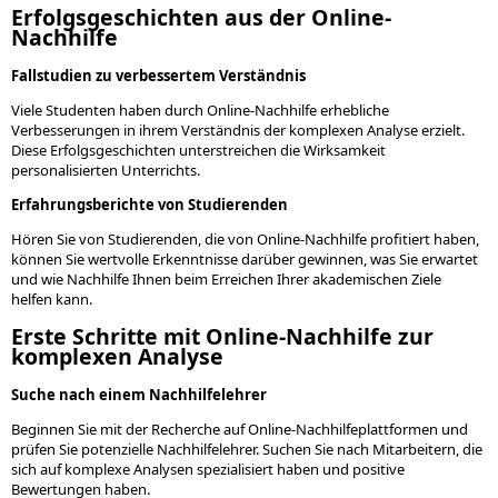
Erfolgsgeschichten aus der Online-
Nachhilfe
Fallstudien zu verbessertem Verständnis
Viele Studenten haben durch Online-Nachhilfe erhebliche
Verbesserungen in ihrem Verständnis der komplexen Analyse erzielt.
Diese Erfolgsgeschichten unterstreichen die Wirksamkeit
personalisierten Unterrichts.
Erfahrungsberichte von Studierenden
Hören Sie von Studierenden, die von Online-Nachhilfe profitiert haben,
können Sie wertvolle Erkenntnisse darüber gewinnen, was Sie erwartet
und wie Nachhilfe Ihnen beim Erreichen Ihrer akademischen Ziele
helfen kann.
Erste Schritte mit Online-Nachhilfe zur
komplexen Analyse
Suche nach einem Nachhilfelehrer
Beginnen Sie mit der Recherche auf Online-Nachhilfeplattformen und
prüfen Sie potenzielle Nachhilfelehrer. Suchen Sie nach Mitarbeitern, die
sich auf komplexe Analysen spezialisiert haben und positive
Bewertungen haben.