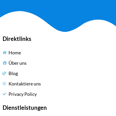
Direktlinks
Home
Über uns
Blog
Kontaktiere uns
Privacy Policy
Dienstleistungen