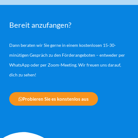
Bereit anzufangen?
Dann beraten wir Sie gerne in einem kostenlosen 15-30-
minütigen Gespräch zu den Förderangeboten – entweder per
WhatsApp oder per Zoom-Meeting. Wir freuen uns darauf,
dich zu sehen!
Probieren Sie es konstenlos aus