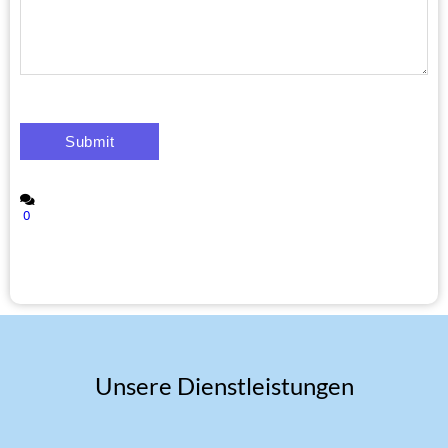
0
Unsere Dienstleistungen