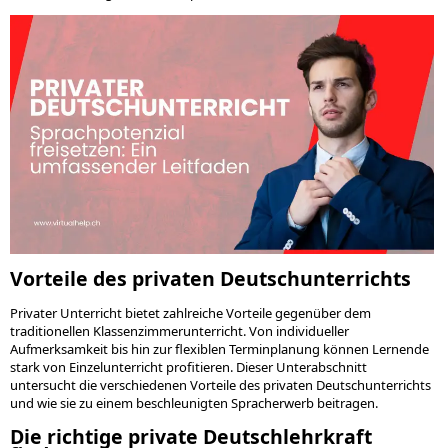
Vorteile des privaten Deutschunterrichts
Privater Unterricht bietet zahlreiche Vorteile gegenüber dem
traditionellen Klassenzimmerunterricht. Von individueller
Aufmerksamkeit bis hin zur flexiblen Terminplanung können Lernende
stark von Einzelunterricht profitieren. Dieser Unterabschnitt
untersucht die verschiedenen Vorteile des privaten Deutschunterrichts
und wie sie zu einem beschleunigten Spracherwerb beitragen.
Die richtige private Deutschlehrkraft