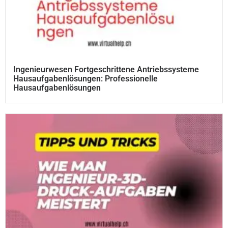
Ingenieurwesen Fortgeschrittene Antriebssysteme
Hausaufgabenlösungen: Professionelle
Hausaufgabenlösungen