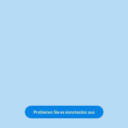
Probieren Sie es konstenlos aus