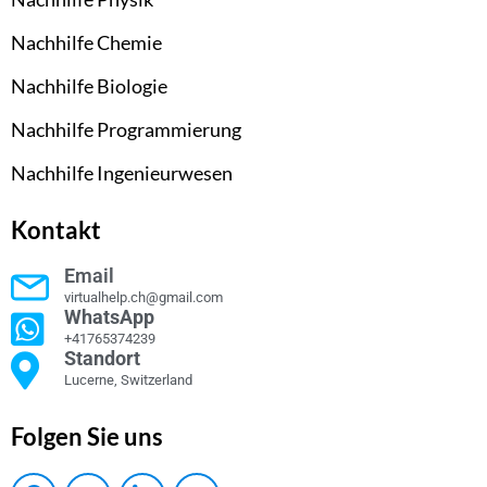
Nachhilfe Chemie
Nachhilfe Biologie
Nachhilfe Programmierung
Nachhilfe Ingenieurwesen
Kontakt
Email
virtualhelp.ch@gmail.com
WhatsApp
+41765374239
Standort
Lucerne, Switzerland
Folgen Sie uns