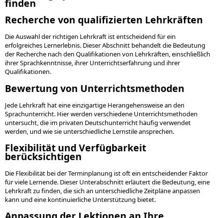
finden
Recherche von qualifizierten Lehrkräften
Die Auswahl der richtigen Lehrkraft ist entscheidend für ein
erfolgreiches Lernerlebnis. Dieser Abschnitt behandelt die Bedeutung
der Recherche nach den Qualifikationen von Lehrkräften, einschließlich
ihrer Sprachkenntnisse, ihrer Unterrichtserfahrung und ihrer
Qualifikationen.
Bewertung von Unterrichtsmethoden
Jede Lehrkraft hat eine einzigartige Herangehensweise an den
Sprachunterricht. Hier werden verschiedene Unterrichtsmethoden
untersucht, die im privaten Deutschunterricht häufig verwendet
werden, und wie sie unterschiedliche Lernstile ansprechen.
Flexibilität und Verfügbarkeit
berücksichtigen
Die Flexibilität bei der Terminplanung ist oft ein entscheidender Faktor
für viele Lernende. Dieser Unterabschnitt erläutert die Bedeutung, eine
Lehrkraft zu finden, die sich an unterschiedliche Zeitpläne anpassen
kann und eine kontinuierliche Unterstützung bietet.
Anpassung der Lektionen an Ihre