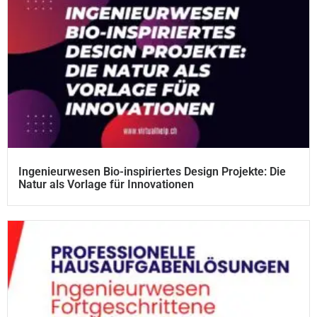
Ingenieurwesen Bio-inspiriertes Design Projekte: Die
Natur als Vorlage für Innovationen