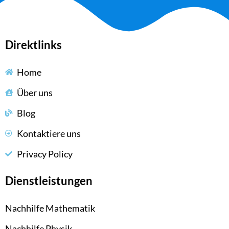
Direktlinks
Home
Über uns
Blog
Kontaktiere uns
Privacy Policy
Dienstleistungen
Nachhilfe Mathematik
Nachhilfe Physik