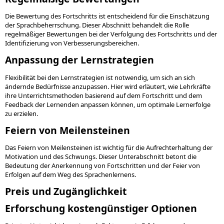
Die Bewertung des Fortschritts ist entscheidend für die Einschätzung
der Sprachbeherrschung. Dieser Abschnitt behandelt die Rolle
regelmäßiger Bewertungen bei der Verfolgung des Fortschritts und der
Identifizierung von Verbesserungsbereichen.
Anpassung der Lernstrategien
Flexibilität bei den Lernstrategien ist notwendig, um sich an sich
ändernde Bedürfnisse anzupassen. Hier wird erläutert, wie Lehrkräfte
ihre Unterrichtsmethoden basierend auf dem Fortschritt und dem
Feedback der Lernenden anpassen können, um optimale Lernerfolge
zu erzielen.
Feiern von Meilensteinen
Das Feiern von Meilensteinen ist wichtig für die Aufrechterhaltung der
Motivation und des Schwungs. Dieser Unterabschnitt betont die
Bedeutung der Anerkennung von Fortschritten und der Feier von
Erfolgen auf dem Weg des Sprachenlernens.
Preis und Zugänglichkeit
Erforschung kostengünstiger Optionen