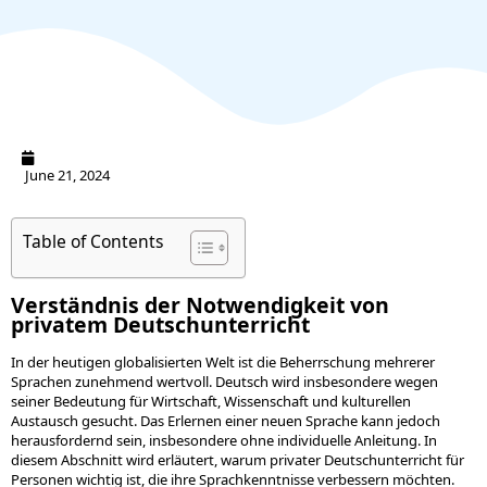
June 21, 2024
Table of Contents
Verständnis der Notwendigkeit von
privatem Deutschunterricht
In der heutigen globalisierten Welt ist die Beherrschung mehrerer
Sprachen zunehmend wertvoll. Deutsch wird insbesondere wegen
seiner Bedeutung für Wirtschaft, Wissenschaft und kulturellen
Austausch gesucht. Das Erlernen einer neuen Sprache kann jedoch
herausfordernd sein, insbesondere ohne individuelle Anleitung. In
diesem Abschnitt wird erläutert, warum privater Deutschunterricht für
Personen wichtig ist, die ihre Sprachkenntnisse verbessern möchten.