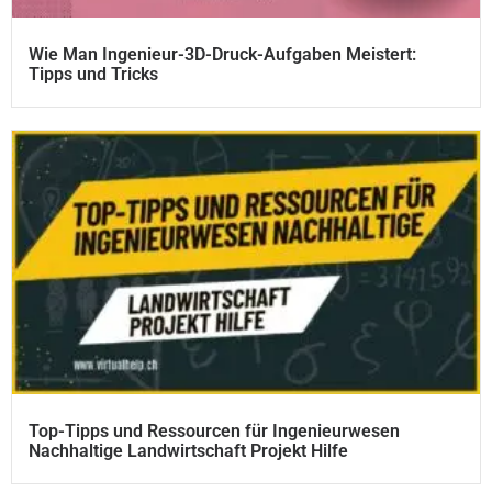
Wie Man Ingenieur-3D-Druck-Aufgaben Meistert:
Tipps und Tricks
Top-Tipps und Ressourcen für Ingenieurwesen
Nachhaltige Landwirtschaft Projekt Hilfe