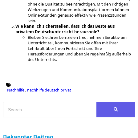
ohne die Qualität zu beeinträchtigen. Mit den richtigen
Werkzeugen und Kommunikationsplattformen können
Online-Stunden genauso effektiv wie Präsenzstunden
sein.
Wie kann ich sicherstellen, dass ich das Beste aus
privatem Deutschunterricht heraushole?
Bleiben Sie Ihren Lernzielen treu, nehmen Sie aktiv am
Unterricht teil, kommunizieren Sie offen mit Ihrer
Lehrkraft über Ihren Fortschritt und Ihre
Herausforderungen und üben Sie regelmäßig außerhalb
des Unterrichts.
Nachhilfe
,
nachhilfe deutsch privat
Bekannter Beitrag