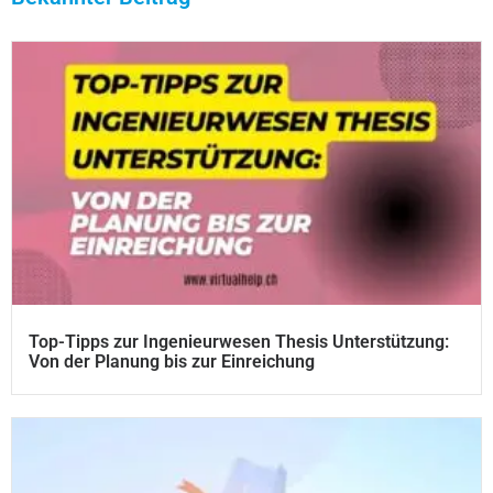
Top-Tipps zur Ingenieurwesen Thesis Unterstützung:
Von der Planung bis zur Einreichung