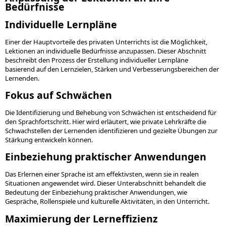
Bedürfnisse
Individuelle Lernpläne
Einer der Hauptvorteile des privaten Unterrichts ist die Möglichkeit,
Lektionen an individuelle Bedürfnisse anzupassen. Dieser Abschnitt
beschreibt den Prozess der Erstellung individueller Lernpläne
basierend auf den Lernzielen, Stärken und Verbesserungsbereichen der
Lernenden.
Fokus auf Schwächen
Die Identifizierung und Behebung von Schwächen ist entscheidend für
den Sprachfortschritt. Hier wird erläutert, wie private Lehrkräfte die
Schwachstellen der Lernenden identifizieren und gezielte Übungen zur
Stärkung entwickeln können.
Einbeziehung praktischer Anwendungen
Das Erlernen einer Sprache ist am effektivsten, wenn sie in realen
Situationen angewendet wird. Dieser Unterabschnitt behandelt die
Bedeutung der Einbeziehung praktischer Anwendungen, wie
Gespräche, Rollenspiele und kulturelle Aktivitäten, in den Unterricht.
Maximierung der Lerneffizienz