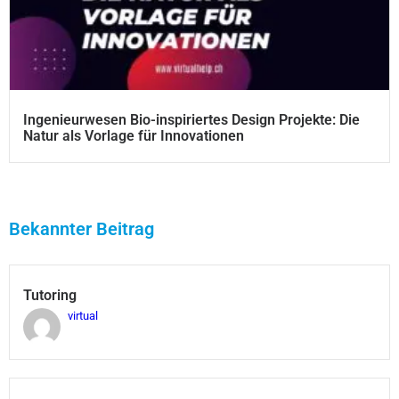
Ingenieurwesen Bio-inspiriertes Design Projekte: Die
Natur als Vorlage für Innovationen
Bekannter Beitrag
Tutoring
virtual