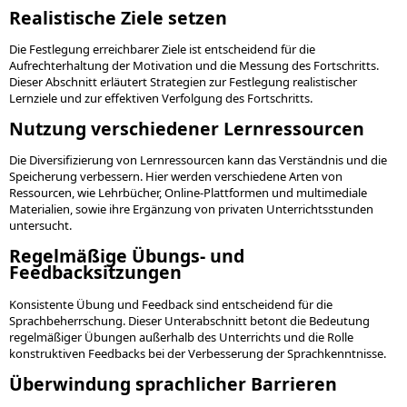
Realistische Ziele setzen
Die Festlegung erreichbarer Ziele ist entscheidend für die
Aufrechterhaltung der Motivation und die Messung des Fortschritts.
Dieser Abschnitt erläutert Strategien zur Festlegung realistischer
Lernziele und zur effektiven Verfolgung des Fortschritts.
Nutzung verschiedener Lernressourcen
Die Diversifizierung von Lernressourcen kann das Verständnis und die
Speicherung verbessern. Hier werden verschiedene Arten von
Ressourcen, wie Lehrbücher, Online-Plattformen und multimediale
Materialien, sowie ihre Ergänzung von privaten Unterrichtsstunden
untersucht.
Regelmäßige Übungs- und
Feedbacksitzungen
Konsistente Übung und Feedback sind entscheidend für die
Sprachbeherrschung. Dieser Unterabschnitt betont die Bedeutung
regelmäßiger Übungen außerhalb des Unterrichts und die Rolle
konstruktiven Feedbacks bei der Verbesserung der Sprachkenntnisse.
Überwindung sprachlicher Barrieren