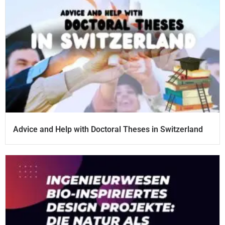
Advice and Help with Doctoral Theses in Switzerland