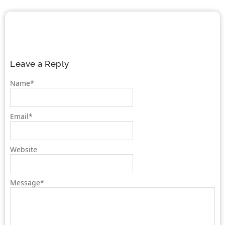
Leave a Reply
Name
*
Email
*
Website
Message
*