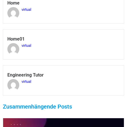
Home
virtual
Home01
virtual
Engineering Tutor
virtual
Zusammenhängende Posts