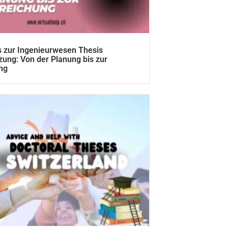
 zur Ingenieurwesen Thesis
zung: Von der Planung bis zur
ng