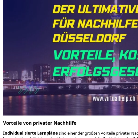
Vorteile von privater Nachhilfe
Individualisierte Lernpläne
sind einer der größten Vorteile privater Na