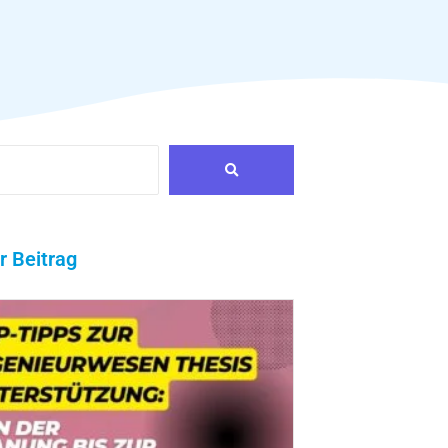
r Beitrag