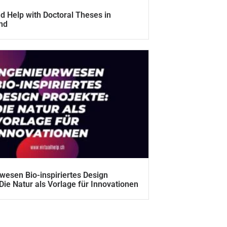
d Help with Doctoral Theses in
nd
wesen Bio-inspiriertes Design
 Die Natur als Vorlage für Innovationen