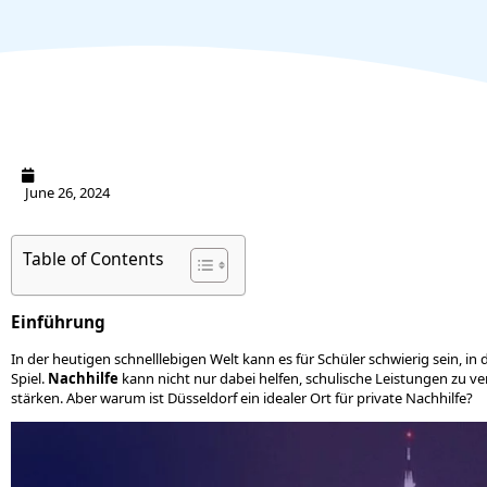
June 26, 2024
Table of Contents
Einführung
In der heutigen schnelllebigen Welt kann es für Schüler schwierig sein, in
Spiel.
Nachhilfe
kann nicht nur dabei helfen, schulische Leistungen zu v
stärken. Aber warum ist Düsseldorf ein idealer Ort für private Nachhilfe?