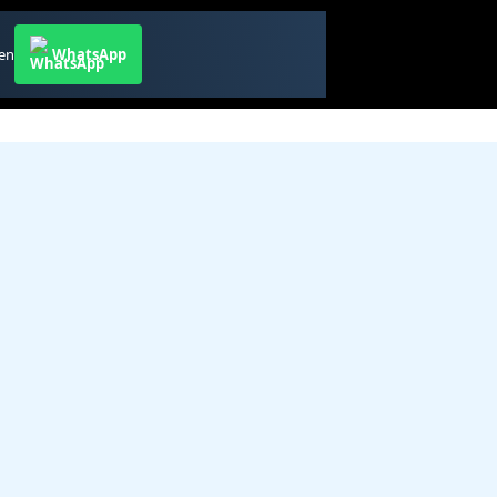
ren
WhatsApp