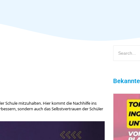
Bekannte
 der Schule mitzuhalten. Hier kommt die Nachhilfe ins
erbessern, sondern auch das Selbstvertrauen der Schüler