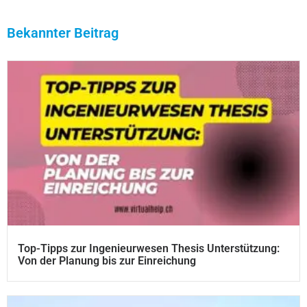
Bekannter Beitrag
Top-Tipps zur Ingenieurwesen Thesis Unterstützung:
Von der Planung bis zur Einreichung