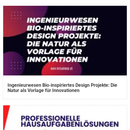
Ingenieurwesen Bio-inspiriertes Design Projekte: Die
Natur als Vorlage für Innovationen