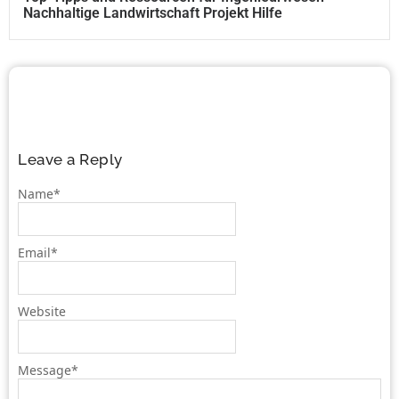
Nachhaltige Landwirtschaft Projekt Hilfe
Leave a Reply
Name
*
Email
*
Website
Message
*