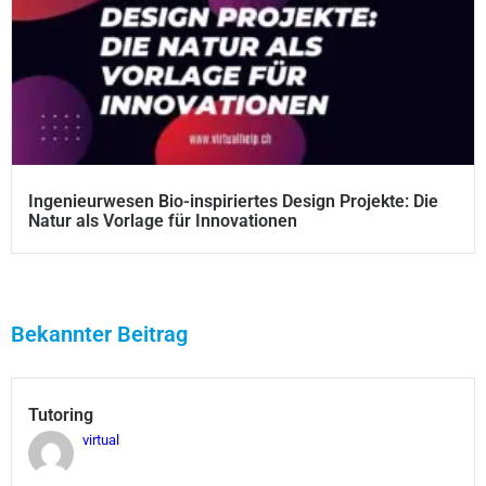
Ingenieurwesen Bio-inspiriertes Design Projekte: Die
Natur als Vorlage für Innovationen
Bekannter Beitrag
Tutoring
virtual