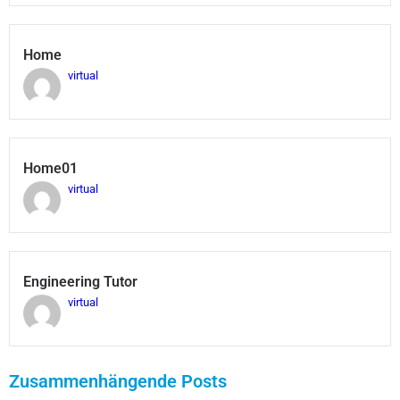
Home
virtual
Home01
virtual
Engineering Tutor
virtual
Zusammenhängende Posts