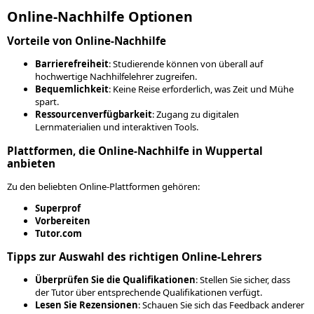
Online-Nachhilfe Optionen
Vorteile von Online-Nachhilfe
Barrierefreiheit
: Studierende können von überall auf
hochwertige Nachhilfelehrer zugreifen.
Bequemlichkeit
: Keine Reise erforderlich, was Zeit und Mühe
spart.
Ressourcenverfügbarkeit
: Zugang zu digitalen
Lernmaterialien und interaktiven Tools.
Plattformen, die Online-Nachhilfe in Wuppertal
anbieten
Zu den beliebten Online-Plattformen gehören:
Superprof
Vorbereiten
Tutor.com
Tipps zur Auswahl des richtigen Online-Lehrers
Überprüfen Sie die Qualifikationen
: Stellen Sie sicher, dass
der Tutor über entsprechende Qualifikationen verfügt.
Lesen Sie Rezensionen
: Schauen Sie sich das Feedback anderer