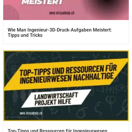
Wie Man Ingenieur-3D-Druck-Aufgaben Meistert:
Tipps und Tricks
Top-Tipps und Ressourcen für Ingenieurwesen