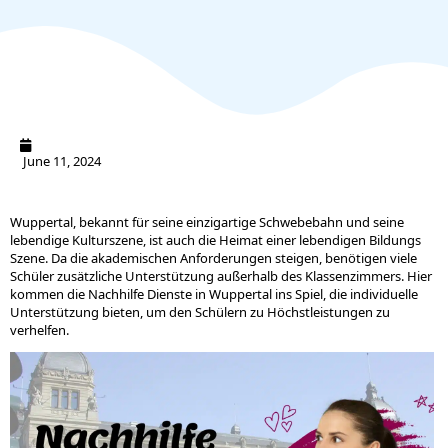
June 11, 2024
Wuppertal, bekannt für seine einzigartige Schwebebahn und seine
lebendige Kulturszene, ist auch die Heimat einer lebendigen Bildungs
Szene. Da die akademischen Anforderungen steigen, benötigen viele
Schüler zusätzliche Unterstützung außerhalb des Klassenzimmers. Hier
kommen die Nachhilfe Dienste in Wuppertal ins Spiel, die individuelle
Unterstützung bieten, um den Schülern zu Höchstleistungen zu
verhelfen.