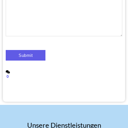
0
Unsere Dienstleistungen