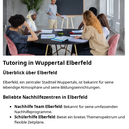
Tutoring in Wuppertal Elberfeld
Überblick über Elberfeld
Elberfeld, ein zentraler Stadtteil Wuppertals, ist bekannt für seine
lebendige Atmosphäre und seine Bildungseinrichtungen.
Beliebte Nachhilfezentren in Elberfeld
Nachhilfe Team Elberfeld
: Bekannt für seine umfassenden
Nachhilfeprogramme.
Schülerhilfe Elberfeld
: Bietet ein breites Themenspektrum und
flexible Zeitpläne.