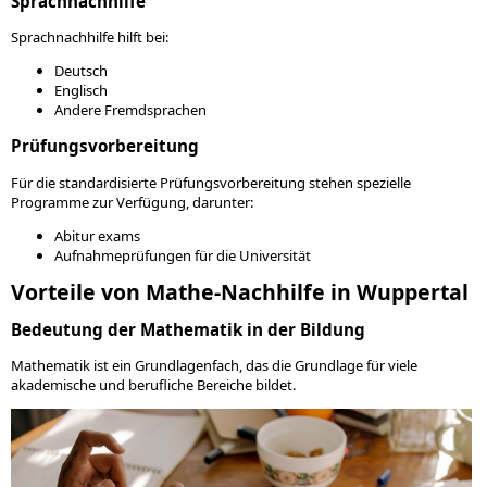
Sprachnachhilfe
Sprachnachhilfe hilft bei:
Deutsch
Englisch
Andere Fremdsprachen
Prüfungsvorbereitung
Für die standardisierte Prüfungsvorbereitung stehen spezielle
Programme zur Verfügung, darunter:
Abitur exams
Aufnahmeprüfungen für die Universität
Vorteile von Mathe-Nachhilfe in Wuppertal
Bedeutung der Mathematik in der Bildung
Mathematik ist ein Grundlagenfach, das die Grundlage für viele
akademische und berufliche Bereiche bildet.