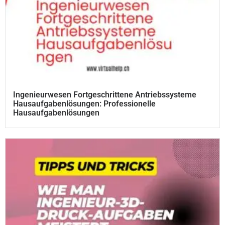
Ingenieurwesen Fortgeschrittene Antriebssysteme
Hausaufgabenlösungen: Professionelle
Hausaufgabenlösungen