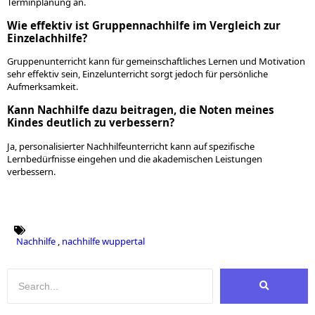
Terminplanung an.
Wie effektiv ist Gruppennachhilfe im Vergleich zur
Einzelachhilfe?
Gruppenunterricht kann für gemeinschaftliches Lernen und Motivation
sehr effektiv sein, Einzelunterricht sorgt jedoch für persönliche
Aufmerksamkeit.
Kann Nachhilfe dazu beitragen, die Noten meines
Kindes deutlich zu verbessern?
Ja, personalisierter Nachhilfeunterricht kann auf spezifische
Lernbedürfnisse eingehen und die akademischen Leistungen
verbessern.
Nachhilfe
,
nachhilfe wuppertal