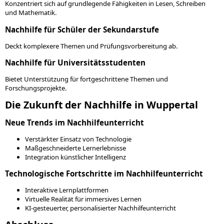
Konzentriert sich auf grundlegende Fähigkeiten in Lesen, Schreiben
und Mathematik.
Nachhilfe für Schüler der Sekundarstufe
Deckt komplexere Themen und Prüfungsvorbereitung ab.
Nachhilfe für Universitätsstudenten
Bietet Unterstützung für fortgeschrittene Themen und
Forschungsprojekte.
Die Zukunft der Nachhilfe in Wuppertal
Neue Trends im Nachhilfeunterricht
Verstärkter Einsatz von Technologie
Maßgeschneiderte Lernerlebnisse
Integration künstlicher Intelligenz
Technologische Fortschritte im Nachhilfeunterricht
Interaktive Lernplattformen
Virtuelle Realität für immersives Lernen
KI-gesteuerter, personalisierter Nachhilfeunterricht