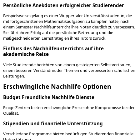
Persönliche Anekdoten erfolgreicher Studierender
Beispielsweise gelang es einer Wuppertaler Universitätsstudentin, die
mit fortgeschrittenen Mathematikaufgaben zu kämpfen hatte, nach
einem Semester Nachhilfeunterricht ihre Noten deutlich zu verbessern.
Sie führt ihren Erfolg auf die persönliche Betreuung und die
maßgeschneiderten Lernstrategien ihres Tutors zurück.
Einfluss des Nachhilfeunterrichts auf ihre
akademische Reise
Viele Studierende berichten von einem gesteigerten Selbstvertrauen,
einem besseren Verständnis der Themen und verbesserten schulischen
Leistungen.
Erschwingliche Nachhilfe Optionen
Budget Freundliche Nachhilfe Dienste
Einige Zentren bieten erschwingliche Preise ohne Kompromisse bei der
Qualität.
Stipendien und finanzielle Unterstützung
Verschiedene Programme bieten bedürftigen Studierenden finanzielle
Unterstützung.