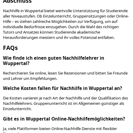
Abschluss
Nachhilfe in Wuppertal bietet wertvolle Unterstützung für Studierende
aller Niveaustufen. Ob Einzelunterricht, Gruppensitzungen oder Online-
Hilfe – es stehen zahlreiche Möglichkeiten zur Verfügung, um auf
individuelle Bedürfnisse einzugehen. Durch die Wahl des richtigen
Tutors und Ansatzes können Studierende akademische
Herausforderungen meistern und ihr volles Potenzial entfalten.
FAQs
Wie finde ich einen guten Nachhilfelehrer in
Wuppertal?
Recherchieren Sie online, lesen Sie Rezensionen und bitten Sie Freunde
und Lehrer um Empfehlungen.
Welche Kosten fallen für Nachhilfe in Wuppertal an?
Die Kosten variieren je nach Art der Nachhilfe und der Qualifikation des
Nachhilfelehrers. Gruppenunterricht ist im Allgemeinen günstiger als
Einzelunterricht.
Gibt es in Wuppertal Online-Nachhilfemöglichkeiten?
Ja, viele Plattformen bieten Online-Nachhilfe Dienste mit flexibler