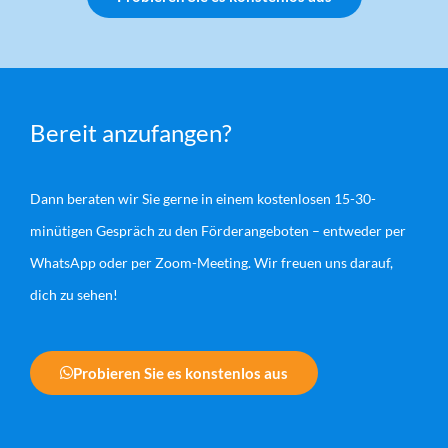
Bereit anzufangen?
Dann beraten wir Sie gerne in einem kostenlosen 15-30-
minütigen Gespräch zu den Förderangeboten – entweder per
WhatsApp oder per Zoom-Meeting. Wir freuen uns darauf,
dich zu sehen!
Probieren Sie es konstenlos aus