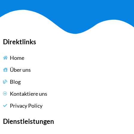
Direktlinks
Home
Über uns
Blog
Kontaktiere uns
Privacy Policy
Dienstleistungen