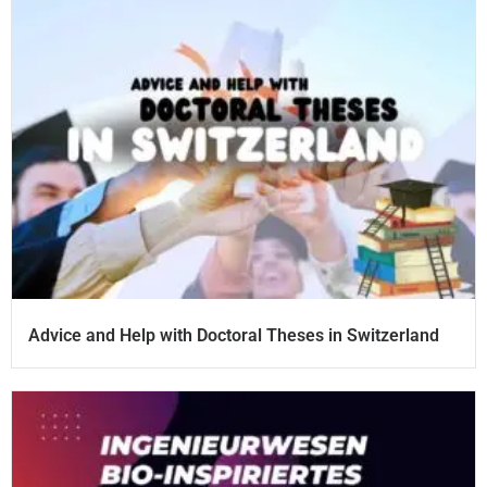
Advice and Help with Doctoral Theses in Switzerland