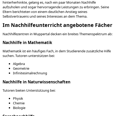
hinterherhinkte, gelang es, nach ein paar Monaten Nachhilfe
aufzuholen und sogar hervorragende Leistungen zu erbringen. Seine
Eltern berichteten von einem deutlichen Anstieg seines
Selbstvertrauens und seines Interesses an dem Thema.
Im Nachhilfeunterricht angebotene Fächer
Nachhilfezentren in Wuppertal decken ein breites Themenspektrum ab:
Nachhilfe in Mathematik
Mathematik ist ein häufiges Fach, in dem Studierende zusätzliche Hilfe
suchen. Tutoren unterstützen bei:
Algebra
Geometrie
Infinitesimalrechnung
Nachhilfe in Naturwissenschaften
Tutoren bieten Unterstützung bei:
Physik
Chemie
Biologie