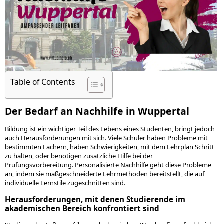
Table of Contents
Der Bedarf an Nachhilfe in Wuppertal
Bildung ist ein wichtiger Teil des Lebens eines Studenten, bringt jedoch
auch Herausforderungen mit sich. Viele Schüler haben Probleme mit
bestimmten Fächern, haben Schwierigkeiten, mit dem Lehrplan Schritt
zu halten, oder benötigen zusätzliche Hilfe bei der
Prüfungsvorbereitung. Personalisierte Nachhilfe geht diese Probleme
an, indem sie maßgeschneiderte Lehrmethoden bereitstellt, die auf
individuelle Lernstile zugeschnitten sind.
Herausforderungen, mit denen Studierende im
akademischen Bereich konfrontiert sind