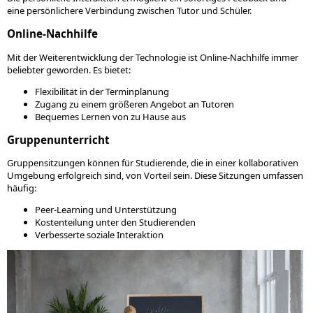
eine persönlichere Verbindung zwischen Tutor und Schüler.
Online-Nachhilfe
Mit der Weiterentwicklung der Technologie ist Online-Nachhilfe immer
beliebter geworden. Es bietet:
Flexibilität in der Terminplanung
Zugang zu einem größeren Angebot an Tutoren
Bequemes Lernen von zu Hause aus
Gruppenunterricht
Gruppensitzungen können für Studierende, die in einer kollaborativen
Umgebung erfolgreich sind, von Vorteil sein. Diese Sitzungen umfassen
häufig:
Peer-Learning und Unterstützung
Kostenteilung unter den Studierenden
Verbesserte soziale Interaktion