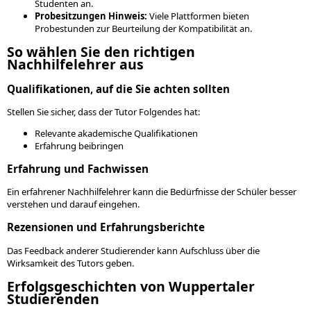
Studenten an.
Probesitzungen Hinweis:
Viele Plattformen bieten
Probestunden zur Beurteilung der Kompatibilität an.
So wählen Sie den richtigen
Nachhilfelehrer aus
Qualifikationen, auf die Sie achten sollten
Stellen Sie sicher, dass der Tutor Folgendes hat:
Relevante akademische Qualifikationen
Erfahrung beibringen
Erfahrung und Fachwissen
Ein erfahrener Nachhilfelehrer kann die Bedürfnisse der Schüler besser
verstehen und darauf eingehen.
Rezensionen und Erfahrungsberichte
Das Feedback anderer Studierender kann Aufschluss über die
Wirksamkeit des Tutors geben.
Erfolgsgeschichten von Wuppertaler
Studierenden