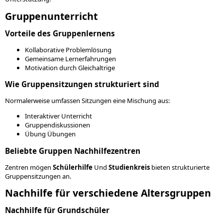
Gruppenunterricht
Vorteile des Gruppenlernens
Kollaborative Problemlösung
Gemeinsame Lernerfahrungen
Motivation durch Gleichaltrige
Wie Gruppensitzungen strukturiert sind
Normalerweise umfassen Sitzungen eine Mischung aus:
Interaktiver Unterricht
Gruppendiskussionen
Übung Übungen
Beliebte Gruppen Nachhilfezentren
Zentren mögen
Schülerhilfe
Und
Studienkreis
bieten strukturierte
Gruppensitzungen an.
Nachhilfe für verschiedene Altersgruppen
Nachhilfe für Grundschüler