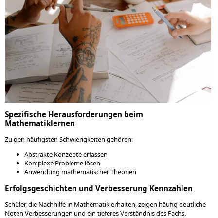
Spezifische Herausforderungen beim
Mathematiklernen
Zu den häufigsten Schwierigkeiten gehören:
Abstrakte Konzepte erfassen
Komplexe Probleme lösen
Anwendung mathematischer Theorien
Erfolgsgeschichten und Verbesserung Kennzahlen
Schüler, die Nachhilfe in Mathematik erhalten, zeigen häufig deutliche
Noten Verbesserungen und ein tieferes Verständnis des Fachs.