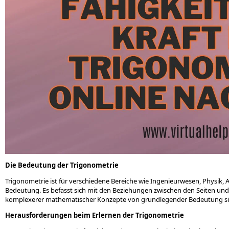
Die Bedeutung der Trigonometrie
Trigonometrie ist für verschiedene Bereiche wie Ingenieurwesen, Physik,
Bedeutung. Es befasst sich mit den Beziehungen zwischen den Seiten und 
komplexerer mathematischer Konzepte von grundlegender Bedeutung si
Herausforderungen beim Erlernen der Trigonometrie