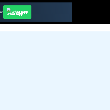
ren
WhatsApp