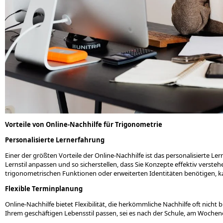
Vorteile von Online-Nachhilfe für Trigonometrie
Personalisierte Lernerfahrung
Einer der größten Vorteile der Online-Nachhilfe ist das personalisierte L
Lernstil anpassen und so sicherstellen, dass Sie Konzepte effektiv verst
trigonometrischen Funktionen oder erweiterten Identitäten benötigen, ka
Flexible Terminplanung
Online-Nachhilfe bietet Flexibilität, die herkömmliche Nachhilfe oft nicht 
Ihrem geschäftigen Lebensstil passen, sei es nach der Schule, am Woche