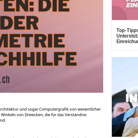
Top-Tipps
Unterstüt
Einreichu
 Architektur und sogar Computergrafik von wesentlicher
Winkeln von Dreiecken, die für das Verständnis
nd.